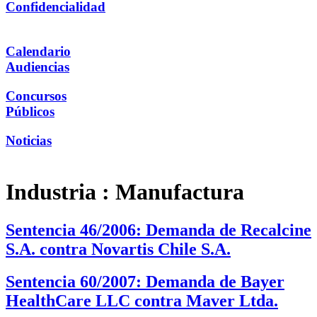
Confidencialidad
Calendario
Audiencias
Concursos
Públicos
Noticias
Industria :
Manufactura
Sentencia 46/2006: Demanda de Recalcine
S.A. contra Novartis Chile S.A.
Sentencia 60/2007: Demanda de Bayer
HealthCare LLC contra Maver Ltda.