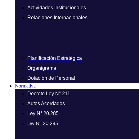
Actividades Institucionales
Relaciones Internacionales
Planificación Estratégica
Organigrama
Dotación de Personal
Normativa
Decreto Ley N° 211
Autos Acordados
Ley N° 20.285
Ley N° 20.285