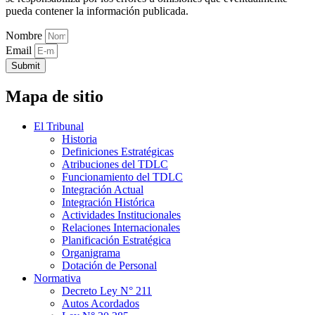
pueda contener la información publicada.
Nombre
Email
Submit
Mapa de sitio
El Tribunal
Historia
Definiciones Estratégicas
Atribuciones del TDLC
Funcionamiento del TDLC
Integración Actual
Integración Histórica
Actividades Institucionales
Relaciones Internacionales
Planificación Estratégica
Organigrama
Dotación de Personal
Normativa
Decreto Ley N° 211
Autos Acordados