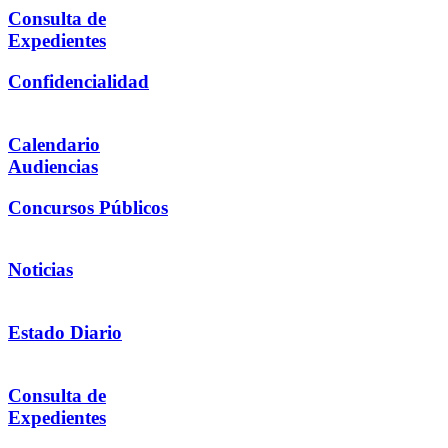
Consulta de
Expedientes
Confidencialidad
Calendario
Audiencias
Concursos Públicos
Noticias
Estado Diario
Consulta de
Expedientes