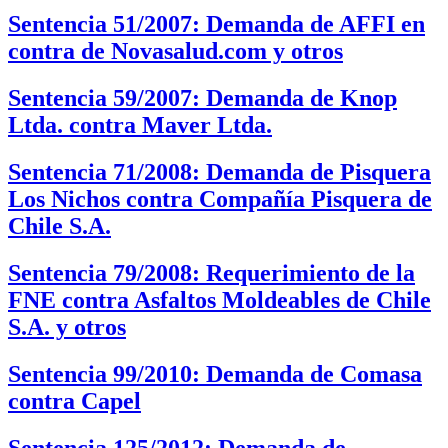
Sentencia 51/2007: Demanda de AFFI en
contra de Novasalud.com y otros
Sentencia 59/2007: Demanda de Knop
Ltda. contra Maver Ltda.
Sentencia 71/2008: Demanda de Pisquera
Los Nichos contra Compañía Pisquera de
Chile S.A.
Sentencia 79/2008: Requerimiento de la
FNE contra Asfaltos Moldeables de Chile
S.A. y otros
Sentencia 99/2010: Demanda de Comasa
contra Capel
Sentencia 125/2012: Demanda de