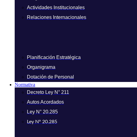
Actividades Institucionales
Relaciones Internacionales
Planificación Estratégica
Organigrama
Dotación de Personal
Normativa
Decreto Ley N° 211
Autos Acordados
Ley N° 20.285
Ley N° 20.285