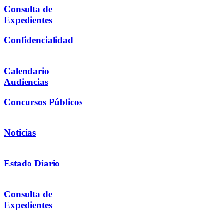
Consulta de
Expedientes
Confidencialidad
Calendario
Audiencias
Concursos Públicos
Noticias
Estado Diario
Consulta de
Expedientes