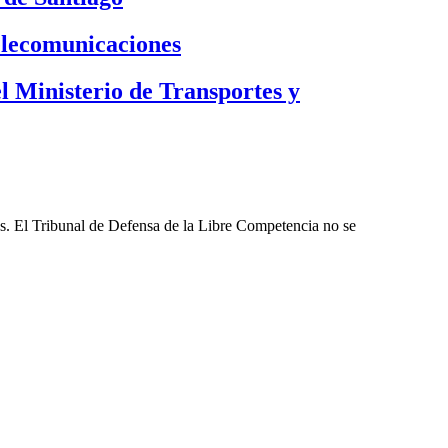
elecomunicaciones
l Ministerio de Transportes y
les. El Tribunal de Defensa de la Libre Competencia no se