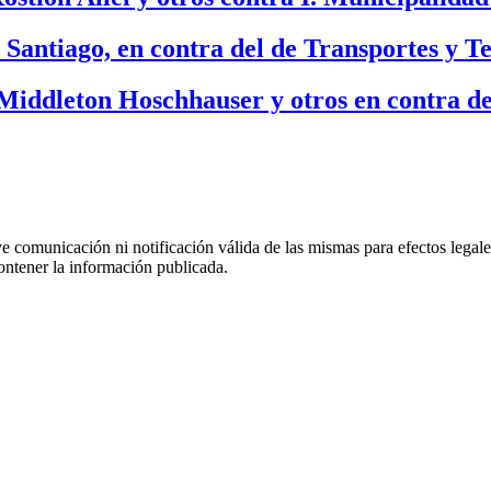
Santiago, en contra del de Transportes y T
 Middleton Hoschhauser y otros en contra de
uye comunicación ni notificación válida de las mismas para efectos lega
ontener la información publicada.