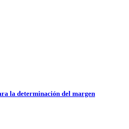
para la determinación del margen