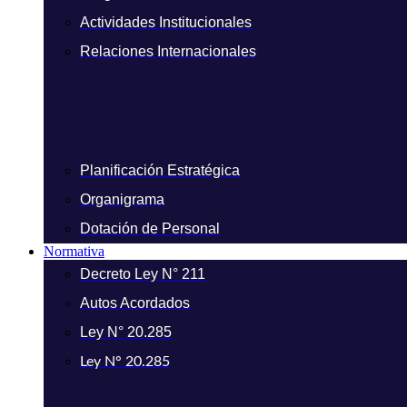
Actividades Institucionales
Relaciones Internacionales
Planificación Estratégica
Organigrama
Dotación de Personal
Normativa
Decreto Ley N° 211
Autos Acordados
Ley N° 20.285
Ley N° 20.285