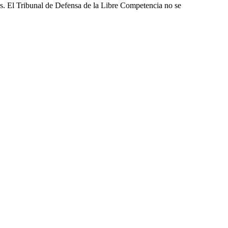
les. El Tribunal de Defensa de la Libre Competencia no se