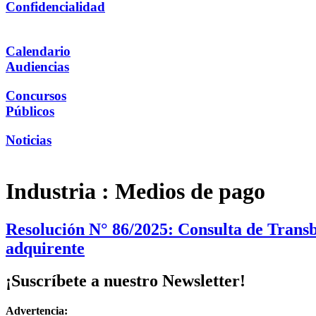
Confidencialidad
Calendario
Audiencias
Concursos
Públicos
Noticias
Industria :
Medios de pago
Resolución N° 86/2025: Consulta de Transb
adquirente
¡Suscríbete a nuestro Newsletter!
Advertencia: