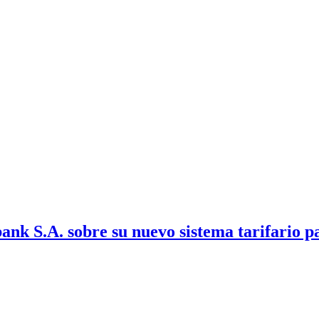
ank S.A. sobre su nuevo sistema tarifario 