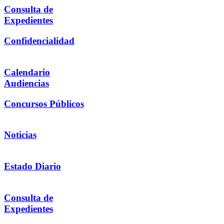
Consulta de
Expedientes
Confidencialidad
Calendario
Audiencias
Concursos Públicos
Noticias
Estado Diario
Consulta de
Expedientes