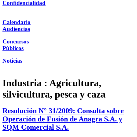
Confidencialidad
Calendario
Audiencias
Concursos
Públicos
Noticias
Industria :
Agricultura,
silvicultura, pesca y caza
Resolución N° 31/2009: Consulta sobre
Operación de Fusión de Anagra S.A. y
SQM Comercial S.A.