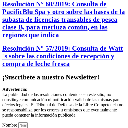
Resolución N° 60/2019: Consulta de
PacificBlu Spa y otro sobre las bases de la
subasta de licencias transables de pesca
clase B, para merluza común, en las
regiones que indica
Resolución N° 57/2019: Consulta de Watt
´s sobre las condiciones de recepción y
compra de leche fresca
¡Suscríbete a nuestro Newsletter!
Advertencia:
La publicidad de las resoluciones contenidas en este sitio, no
constituye comunicación ni notificación válida de las mismas para
efectos legales. El Tribunal de Defensa de la Libre Competencia no
se responsabiliza por los errores u omisiones que eventualmente
pueda contener la información publicada.
Nombre