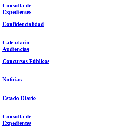
Consulta de
Expedientes
Confidencialidad
Calendario
Audiencias
Concursos Públicos
Noticias
Estado Diario
Consulta de
Expedientes