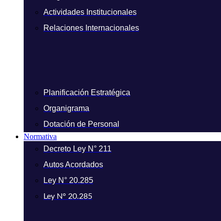
Actividades Institucionales
Relaciones Internacionales
Planificación Estratégica
Organigrama
Dotación de Personal
Normativa
Decreto Ley N° 211
Autos Acordados
Ley N° 20.285
Ley N° 20.285