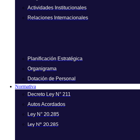
Actividades Institucionales
Relaciones Internacionales
Planificación Estratégica
Organigrama
Dotación de Personal
Normativa
Decreto Ley N° 211
Autos Acordados
Ley N° 20.285
Ley N° 20.285