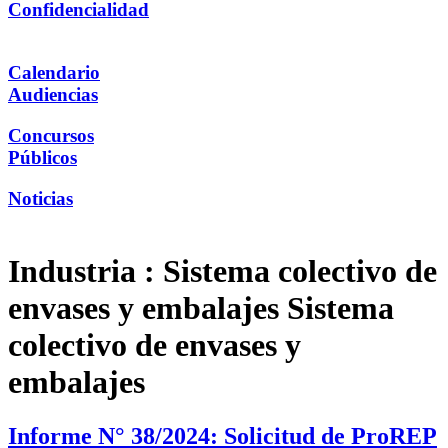
Confidencialidad
Calendario
Audiencias
Concursos
Públicos
Noticias
Industria :
Sistema colectivo de
envases y embalajes Sistema
colectivo de envases y
embalajes
Informe N° 38/2024: Solicitud de ProREP