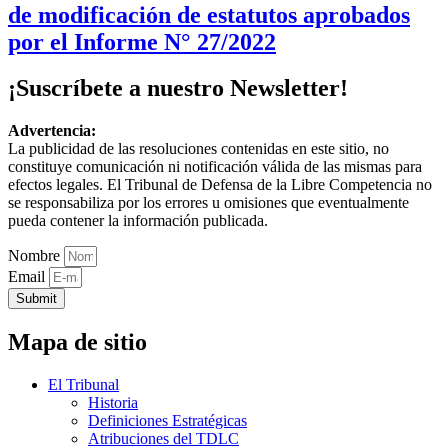
de modificación de estatutos aprobados
por el Informe N° 27/2022
¡Suscríbete a nuestro Newsletter!
Advertencia:
La publicidad de las resoluciones contenidas en este sitio, no
constituye comunicación ni notificación válida de las mismas para
efectos legales. El Tribunal de Defensa de la Libre Competencia no
se responsabiliza por los errores u omisiones que eventualmente
pueda contener la información publicada.
Nombre
Email
Submit
Mapa de sitio
El Tribunal
Historia
Definiciones Estratégicas
Atribuciones del TDLC