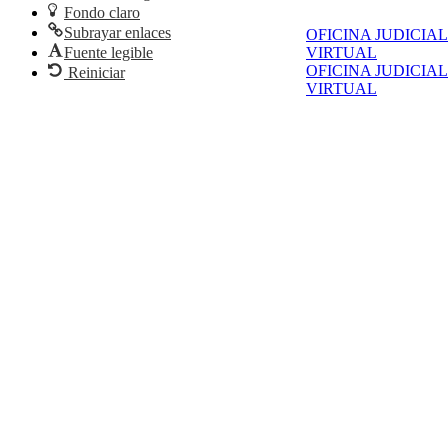
Fondo claro
Subrayar enlaces
OFICINA JUDICIAL
Fuente legible
VIRTUAL
OFICINA JUDICIAL
Reiniciar
VIRTUAL