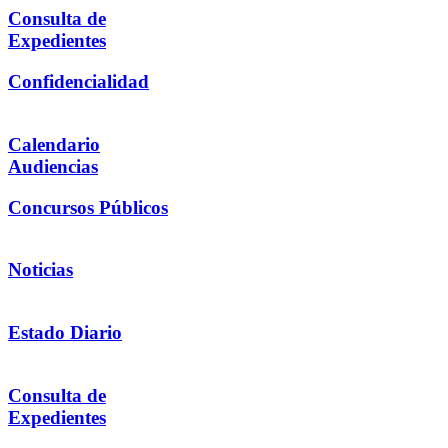
Consulta de
Expedientes
Confidencialidad
Calendario
Audiencias
Concursos Públicos
Noticias
Estado Diario
Consulta de
Expedientes