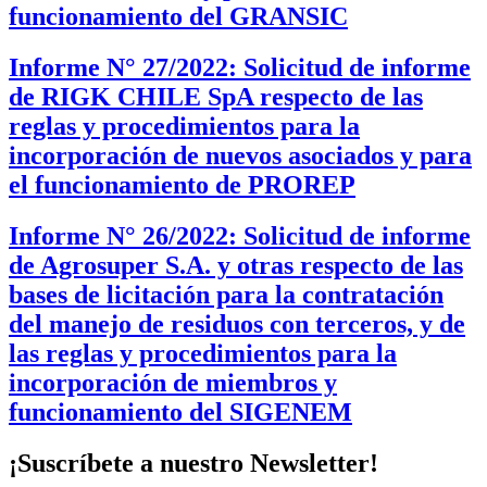
funcionamiento del GRANSIC
Informe N° 27/2022: Solicitud de informe
de RIGK CHILE SpA respecto de las
reglas y procedimientos para la
incorporación de nuevos asociados y para
el funcionamiento de PROREP
Informe N° 26/2022: Solicitud de informe
de Agrosuper S.A. y otras respecto de las
bases de licitación para la contratación
del manejo de residuos con terceros, y de
las reglas y procedimientos para la
incorporación de miembros y
funcionamiento del SIGENEM
¡Suscríbete a nuestro Newsletter!