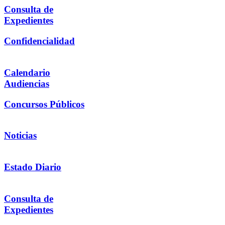
Consulta de
Expedientes
Confidencialidad
Calendario
Audiencias
Concursos Públicos
Noticias
Estado Diario
Consulta de
Expedientes