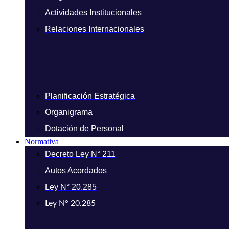
Actividades Institucionales
Relaciones Internacionales
Planificación Estratégica
Organigrama
Dotación de Personal
Normativa
Decreto Ley N° 211
Autos Acordados
Ley N° 20.285
Ley N° 20.285