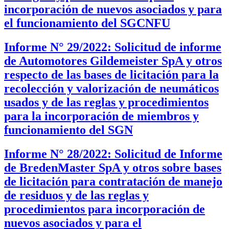
incorporación de nuevos asociados y para
el funcionamiento del SGCNFU
Informe N° 29/2022: Solicitud de informe
de Automotores Gildemeister SpA y otros
respecto de las bases de licitación para la
recolección y valorización de neumáticos
usados y de las reglas y procedimientos
para la incorporación de miembros y
funcionamiento del SGN
Informe N° 28/2022: Solicitud de Informe
de BredenMaster SpA y otros sobre bases
de licitación para contratación de manejo
de residuos y de las reglas y
procedimientos para incorporación de
nuevos asociados y para el