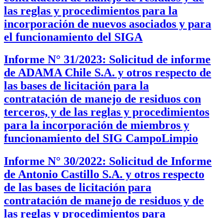
las reglas y procedimientos para la
incorporación de nuevos asociados y para
el funcionamiento del SIGA
Informe N° 31/2023: Solicitud de informe
de ADAMA Chile S.A. y otros respecto de
las bases de licitación para la
contratación de manejo de residuos con
terceros, y de las reglas y procedimientos
para la incorporación de miembros y
funcionamiento del SIG CampoLimpio
Informe N° 30/2022: Solicitud de Informe
de Antonio Castillo S.A. y otros respecto
de las bases de licitación para
contratación de manejo de residuos y de
las reglas y procedimientos para