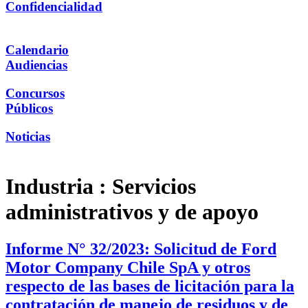
Confidencialidad
Calendario
Audiencias
Concursos
Públicos
Noticias
Industria :
Servicios
administrativos y de apoyo
Informe N° 32/2023: Solicitud de Ford
Motor Company Chile SpA y otros
respecto de las bases de licitación para la
contratación de manejo de residuos y de