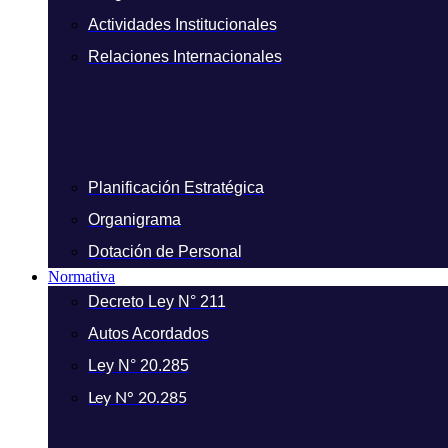
Actividades Institucionales
Relaciones Internacionales
Planificación Estratégica
Organigrama
Dotación de Personal
Normativa
Decreto Ley N° 211
Autos Acordados
Ley N° 20.285
Ley N° 20.285