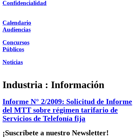
Confidencialidad
Calendario
Audiencias
Concursos
Públicos
Noticias
Industria :
Información
Informe N° 2/2009: Solicitud de Informe
del MTT sobre régimen tarifario de
Servicios de Telefonía fija
¡Suscríbete a nuestro Newsletter!