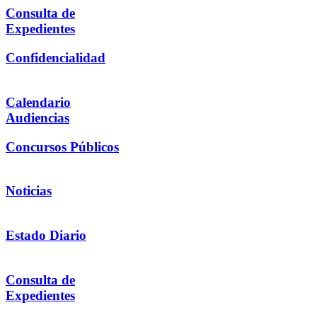
Consulta de
Expedientes
Confidencialidad
Calendario
Audiencias
Concursos Públicos
Noticias
Estado Diario
Consulta de
Expedientes