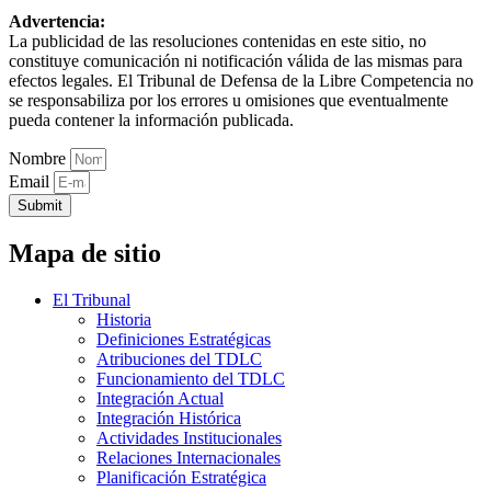
Advertencia:
La publicidad de las resoluciones contenidas en este sitio, no
constituye comunicación ni notificación válida de las mismas para
efectos legales. El Tribunal de Defensa de la Libre Competencia no
se responsabiliza por los errores u omisiones que eventualmente
pueda contener la información publicada.
Nombre
Email
Submit
Mapa de sitio
El Tribunal
Historia
Definiciones Estratégicas
Atribuciones del TDLC
Funcionamiento del TDLC
Integración Actual
Integración Histórica
Actividades Institucionales
Relaciones Internacionales
Planificación Estratégica