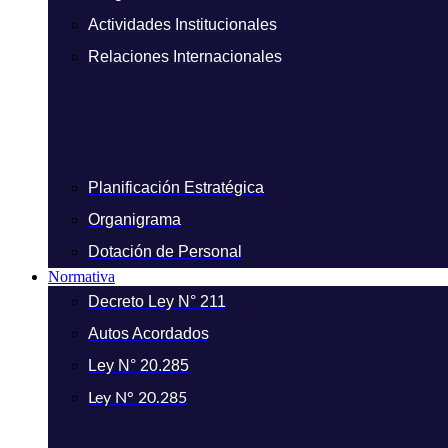
Actividades Institucionales
Relaciones Internacionales
Planificación Estratégica
Organigrama
Dotación de Personal
Normativa
Decreto Ley N° 211
Autos Acordados
Ley N° 20.285
Ley N° 20.285