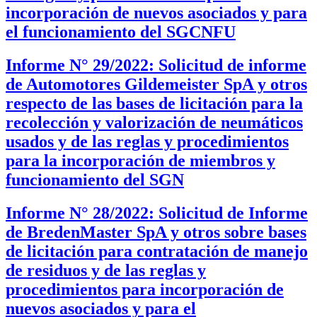
incorporación de nuevos asociados y para
el funcionamiento del SGCNFU
Informe N° 29/2022: Solicitud de informe
de Automotores Gildemeister SpA y otros
respecto de las bases de licitación para la
recolección y valorización de neumáticos
usados y de las reglas y procedimientos
para la incorporación de miembros y
funcionamiento del SGN
Informe N° 28/2022: Solicitud de Informe
de BredenMaster SpA y otros sobre bases
de licitación para contratación de manejo
de residuos y de las reglas y
procedimientos para incorporación de
nuevos asociados y para el