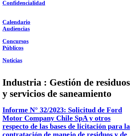
Confidencialidad
Calendario
Audiencias
Concursos
Públicos
Noticias
Industria :
Gestión de residuos
y servicios de saneamiento
Informe N° 32/2023: Solicitud de Ford
Motor Company Chile SpA y otros
respecto de las bases de licitación para la
contratación de manejo de residuos y de