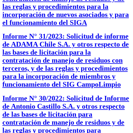
las reglas y procedimientos para la
incorporación de nuevos asociados y para
el funcionamiento del SIGA
Informe N° 31/2023: Solicitud de informe
de ADAMA Chile S.A. y otros respecto de
las bases de licitación para la
contratación de manejo de residuos con
terceros, y de las reglas y procedimientos
para la incorporación de miembros y
funcionamiento del SIG CampoLimpio
Informe N° 30/2022: Solicitud de Informe
de Antonio Castillo S.A. y otros respecto
de las bases de licitación para
contratación de manejo de residuos y de
las reglas y procedimientos para