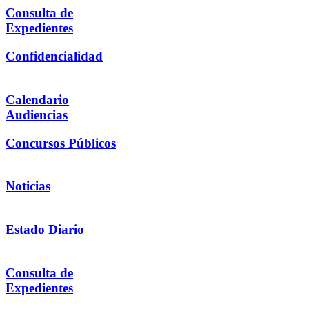
Consulta de
Expedientes
Confidencialidad
Calendario
Audiencias
Concursos Públicos
Noticias
Estado Diario
Consulta de
Expedientes