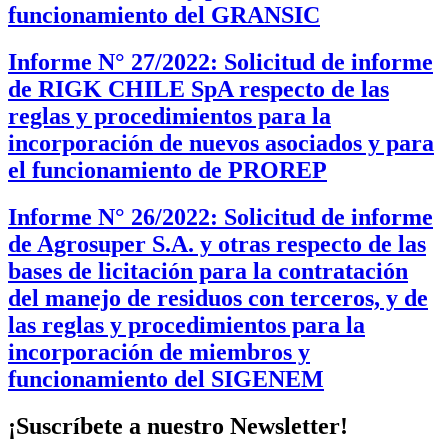
funcionamiento del GRANSIC
Informe N° 27/2022: Solicitud de informe
de RIGK CHILE SpA respecto de las
reglas y procedimientos para la
incorporación de nuevos asociados y para
el funcionamiento de PROREP
Informe N° 26/2022: Solicitud de informe
de Agrosuper S.A. y otras respecto de las
bases de licitación para la contratación
del manejo de residuos con terceros, y de
las reglas y procedimientos para la
incorporación de miembros y
funcionamiento del SIGENEM
¡Suscríbete a nuestro Newsletter!