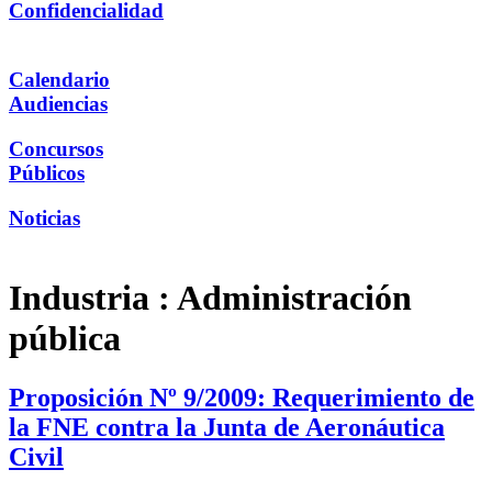
Confidencialidad
Calendario
Audiencias
Concursos
Públicos
Noticias
Industria :
Administración
pública
Proposición Nº 9/2009: Requerimiento de
la FNE contra la Junta de Aeronáutica
Civil