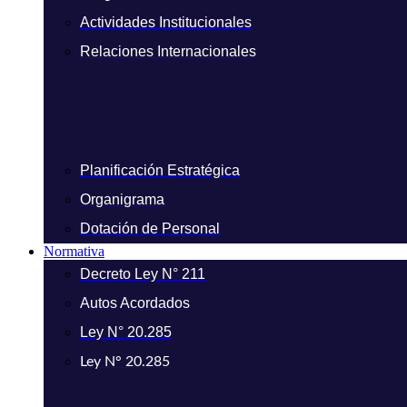
Actividades Institucionales
Relaciones Internacionales
Planificación Estratégica
Organigrama
Dotación de Personal
Normativa
Decreto Ley N° 211
Autos Acordados
Ley N° 20.285
Ley N° 20.285