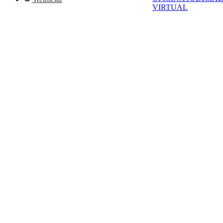
VIRTUAL