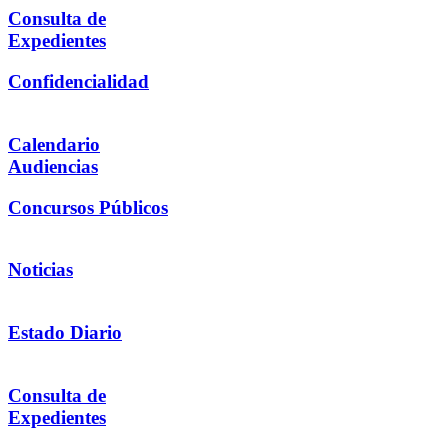
Consulta de
Expedientes
Confidencialidad
Calendario
Audiencias
Concursos Públicos
Noticias
Estado Diario
Consulta de
Expedientes