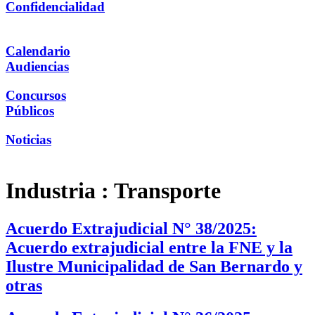
Confidencialidad
Calendario
Audiencias
Concursos
Públicos
Noticias
Industria :
Transporte
Acuerdo Extrajudicial N° 38/2025:
Acuerdo extrajudicial entre la FNE y la
Ilustre Municipalidad de San Bernardo y
otras