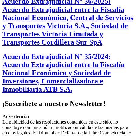
Acuerdo Extrajudicial N° 36/2025:
Acuerdo Extrajudicial entre la Fiscalía
Nacional Económica, Central de Servicios
y Transportes Victoria S.A., Sociedad de
Transportes Victoria Limitada y
Transportes Cordillera Sur SpA
Acuerdo Extrajudicial N° 35/2024:
Acuerdo Extrajudicial entre la Fiscalía
Nacional Económica y Sociedad de
Inversiones, Comercializadora e
Inmobiliaria ATB S.A.
¡Suscríbete a nuestro Newsletter!
Advertencia:
La publicidad de las resoluciones contenidas en este sitio, no
constituye comunicación ni notificación válida de las mismas para
efectos legales. El Tribunal de Defensa de la Libre Competencia no