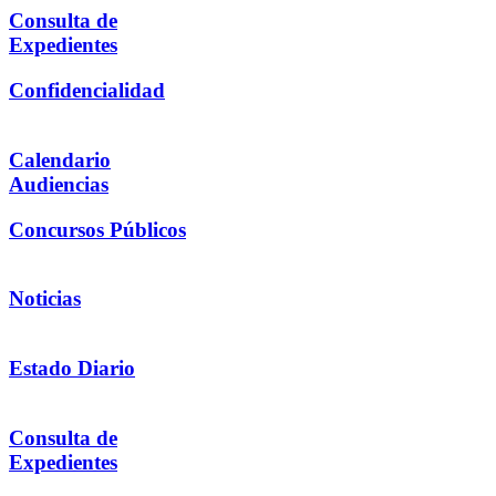
Consulta de
Expedientes
Confidencialidad
Calendario
Audiencias
Concursos Públicos
Noticias
Estado Diario
Consulta de
Expedientes