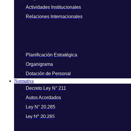
Actividades Institucionales
Relaciones Internacionales
Planificación Estratégica
Organigrama
Dotación de Personal
Normativa
Decreto Ley N° 211
Autos Acordados
Ley N° 20.285
Ley N° 20.285