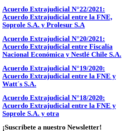
Acuerdo Extrajudicial N°22/2021:
Acuerdo Extrajudicial entre la FNE,
Soprole S.A. y Prolesur S.A
Acuerdo Extrajudicial N°20/2021:
Acuerdo Extrajudicial entre Fiscalía
Nacional Económica y Nestlé Chile S.A.
Acuerdo Extrajudicial N°19/2020:
Acuerdo Extrajudicial entre la FNE y
Watt´s S.A.
Acuerdo Extrajudicial N°18/2020:
Acuerdo Extrajudicial entre la FNE y
Soprole S.A. y otra
¡Suscríbete a nuestro Newsletter!