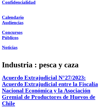
Confidencialidad
Calendario
Audiencias
Concursos
Públicos
Noticias
Industria :
pesca y caza
Acuerdo Extrajudicial N°27/2023:
Acuerdo Extrajudicial entre la Fiscalía
Nacional Económica y la Asociación
Gremial de Productores de Huevos de
Chile