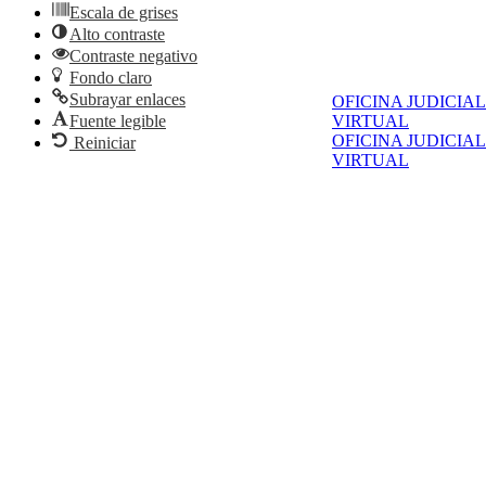
Escala de grises
Alto contraste
Contraste negativo
Fondo claro
Subrayar enlaces
OFICINA JUDICIAL
VIRTUAL
Fuente legible
OFICINA JUDICIAL
Reiniciar
VIRTUAL