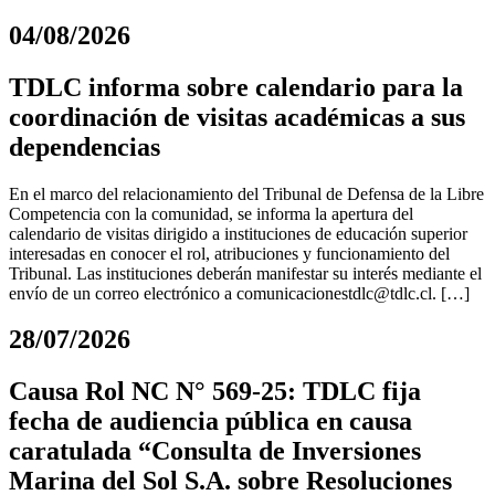
04/08/2026
TDLC informa sobre calendario para la
coordinación de visitas académicas a sus
dependencias
En el marco del relacionamiento del Tribunal de Defensa de la Libre
Competencia con la comunidad, se informa la apertura del
calendario de visitas dirigido a instituciones de educación superior
interesadas en conocer el rol, atribuciones y funcionamiento del
Tribunal. Las instituciones deberán manifestar su interés mediante el
envío de un correo electrónico a
comunicacionestdlc@tdlc.cl
. […]
28/07/2026
Causa Rol NC N° 569-25: TDLC fija
fecha de audiencia pública en causa
caratulada “Consulta de Inversiones
Marina del Sol S.A. sobre Resoluciones