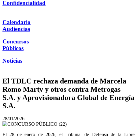
Confidencialidad
Calendario
Audiencias
Concursos
Públicos
Noticias
El TDLC rechaza demanda de Marcela
Romo Marty y otros contra Metrogas
S.A. y Aprovisionadora Global de Energía
S.A.
28/01/2026
El 28 de enero de 2026, el Tribunal de Defensa de la Libre