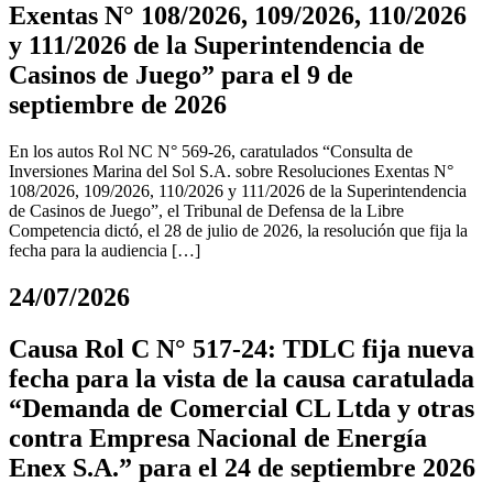
Exentas N° 108/2026, 109/2026, 110/2026
y 111/2026 de la Superintendencia de
Casinos de Juego” para el 9 de
septiembre de 2026
En los autos Rol NC N° 569-26, caratulados “Consulta de
Inversiones Marina del Sol S.A. sobre Resoluciones Exentas N°
108/2026, 109/2026, 110/2026 y 111/2026 de la Superintendencia
de Casinos de Juego”, el Tribunal de Defensa de la Libre
Competencia dictó, el 28 de julio de 2026, la resolución que fija la
fecha para la audiencia […]
24/07/2026
Causa Rol C N° 517-24: TDLC fija nueva
fecha para la vista de la causa caratulada
“Demanda de Comercial CL Ltda y otras
contra Empresa Nacional de Energía
Enex S.A.” para el 24 de septiembre 2026