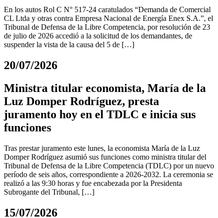
En los autos Rol C N° 517-24 caratulados “Demanda de Comercial
CL Ltda y otras contra Empresa Nacional de Energía Enex S.A.”, el
Tribunal de Defensa de la Libre Competencia, por resolución de 23
de julio de 2026 accedió a la solicitud de los demandantes, de
suspender la vista de la causa del 5 de […]
20/07/2026
Ministra titular economista, María de la
Luz Domper Rodríguez, presta
juramento hoy en el TDLC e inicia sus
funciones
Tras prestar juramento este lunes, la economista María de la Luz
Domper Rodríguez asumió sus funciones como ministra titular del
Tribunal de Defensa de la Libre Competencia (TDLC) por un nuevo
período de seis años, correspondiente a 2026-2032. La ceremonia se
realizó a las 9:30 horas y fue encabezada por la Presidenta
Subrogante del Tribunal, […]
15/07/2026