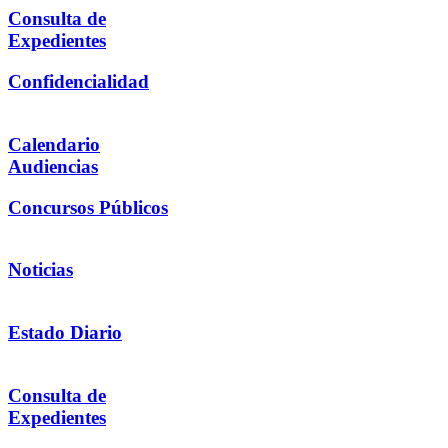
Consulta de
Expedientes
Confidencialidad
Calendario
Audiencias
Concursos Públicos
Noticias
Estado Diario
Consulta de
Expedientes