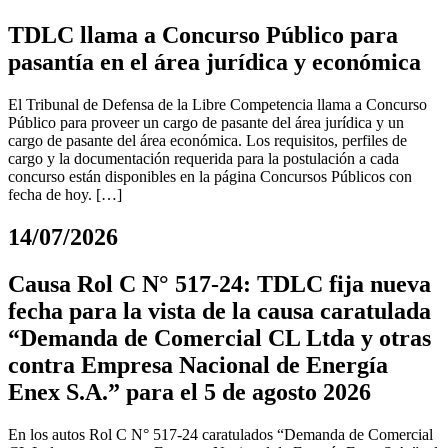
TDLC llama a Concurso Público para
pasantía en el área jurídica y económica
El Tribunal de Defensa de la Libre Competencia llama a Concurso
Público para proveer un cargo de pasante del área jurídica y un
cargo de pasante del área económica. Los requisitos, perfiles de
cargo y la documentación requerida para la postulación a cada
concurso están disponibles en la página Concursos Públicos con
fecha de hoy. […]
14/07/2026
Causa Rol C N° 517-24: TDLC fija nueva
fecha para la vista de la causa caratulada
“Demanda de Comercial CL Ltda y otras
contra Empresa Nacional de Energía
Enex S.A.” para el 5 de agosto 2026
En los autos Rol C N° 517-24 caratulados “Demanda de Comercial