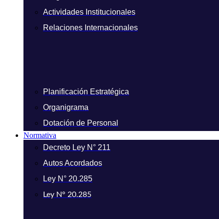
Actividades Institucionales
Relaciones Internacionales
Planificación Estratégica
Organigrama
Dotación de Personal
Normativa
Decreto Ley N° 211
Autos Acordados
Ley N° 20.285
Ley N° 20.285