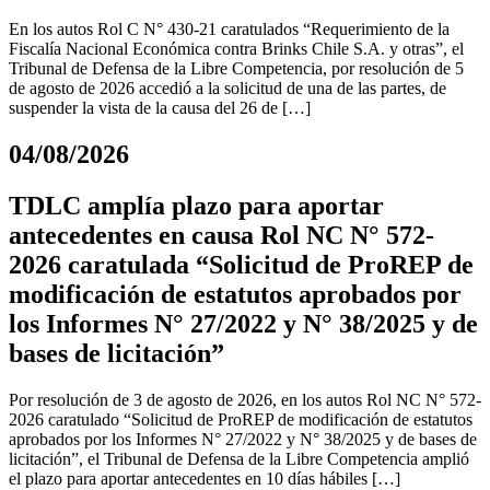
En los autos Rol C N° 430-21 caratulados “Requerimiento de la
Fiscalía Nacional Económica contra Brinks Chile S.A. y otras”, el
Tribunal de Defensa de la Libre Competencia, por resolución de 5
de agosto de 2026 accedió a la solicitud de una de las partes, de
suspender la vista de la causa del 26 de […]
04/08/2026
TDLC amplía plazo para aportar
antecedentes en causa Rol NC N° 572-
2026 caratulada “Solicitud de ProREP de
modificación de estatutos aprobados por
los Informes N° 27/2022 y N° 38/2025 y de
bases de licitación”
Por resolución de 3 de agosto de 2026, en los autos Rol NC N° 572-
2026 caratulado “Solicitud de ProREP de modificación de estatutos
aprobados por los Informes N° 27/2022 y N° 38/2025 y de bases de
licitación”, el Tribunal de Defensa de la Libre Competencia amplió
el plazo para aportar antecedentes en 10 días hábiles […]