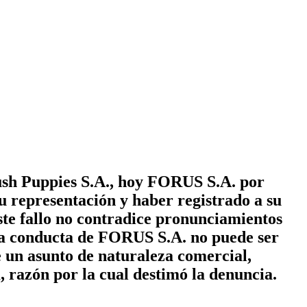
sh Puppies S.A., hoy FORUS S.A. por
 representación y haber registrado a su
te fallo no contradice pronunciamientos
 la conducta de FORUS S.A. no puede ser
e un asunto de naturaleza comercial,
, razón por la cual destimó la denuncia.