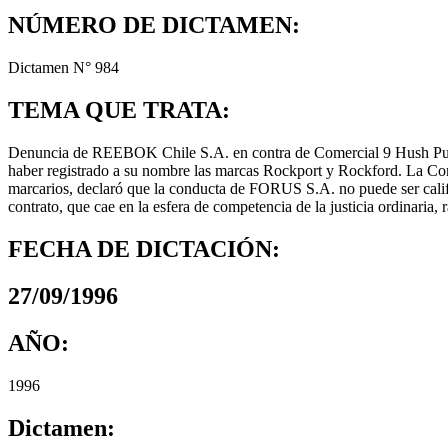
NÚMERO DE DICTAMEN:
Dictamen N° 984
TEMA QUE TRATA:
Denuncia de REEBOK Chile S.A. en contra de Comercial 9 Hush Puppi
haber registrado a su nombre las marcas Rockport y Rockford. La Com
marcarios, declaró que la conducta de FORUS S.A. no puede ser calif
contrato, que cae en la esfera de competencia de la justicia ordinaria
FECHA DE DICTACIÓN:
27/09/1996
AÑO:
1996
Dictamen: