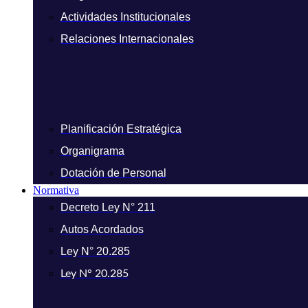
Actividades Institucionales
Relaciones Internacionales
Planificación Estratégica
Organigrama
Dotación de Personal
Normativa
Decreto Ley N° 211
Autos Acordados
Ley N° 20.285
Ley N° 20.285