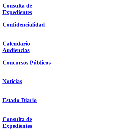
Consulta de
Expedientes
Confidencialidad
Calendario
Audiencias
Concursos Públicos
Noticias
Estado Diario
Consulta de
Expedientes