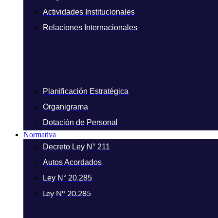
Actividades Institucionales
Relaciones Internacionales
Planificación Estratégica
Organigrama
Dotación de Personal
Normativa
Decreto Ley N° 211
Autos Acordados
Ley N° 20.285
Ley N° 20.285