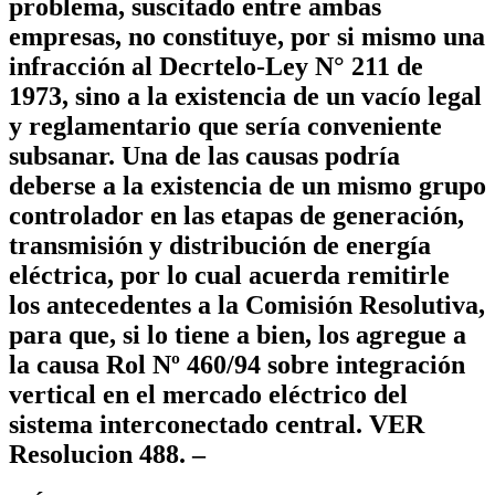
problema, suscitado entre ambas
empresas, no constituye, por si mismo una
infracción al Decrtelo-Ley N° 211 de
1973, sino a la existencia de un vacío legal
y reglamentario que sería conveniente
subsanar. Una de las causas podría
deberse a la existencia de un mismo grupo
controlador en las etapas de generación,
transmisión y distribución de energía
eléctrica, por lo cual acuerda remitirle
los antecedentes a la Comisión Resolutiva,
para que, si lo tiene a bien, los agregue a
la causa Rol Nº 460/94 sobre integración
vertical en el mercado eléctrico del
sistema interconectado central. VER
Resolucion 488. –