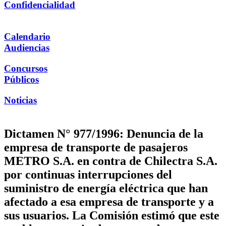
Confidencialidad
Calendario
Audiencias
Concursos
Públicos
Noticias
Dictamen N° 977/1996: Denuncia de la
empresa de transporte de pasajeros
METRO S.A. en contra de Chilectra S.A.
por continuas interrupciones del
suministro de energía eléctrica que han
afectado a esa empresa de transporte y a
sus usuarios. La Comisión estimó que este