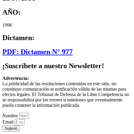
AÑO:
1996
Dictamen:
PDF: Dictamen N° 977
¡Suscríbete a nuestro Newsletter!
Advertencia:
La publicidad de las resoluciones contenidas en este sitio, no
constituye comunicación ni notificación válida de las mismas para
efectos legales. El Tribunal de Defensa de la Libre Competencia no
se responsabiliza por los errores u omisiones que eventualmente
pueda contener la información publicada.
Nombre
Email
Submit