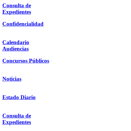
Consulta de
Expedientes
Confidencialidad
Calendario
Audiencias
Concursos Públicos
Noticias
Estado Diario
Consulta de
Expedientes