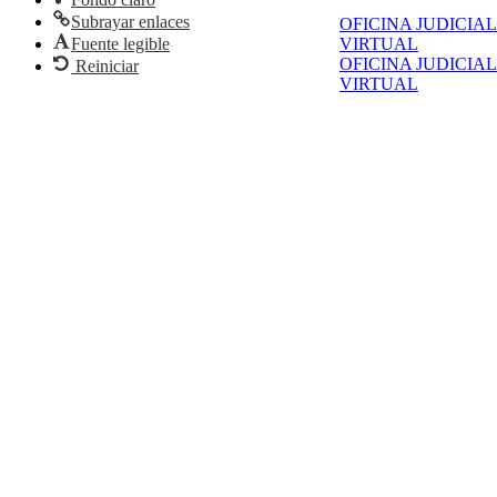
Subrayar enlaces
OFICINA JUDICIAL
Fuente legible
VIRTUAL
OFICINA JUDICIAL
Reiniciar
VIRTUAL