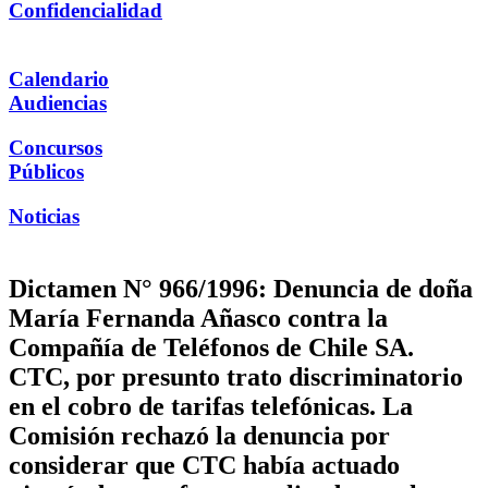
Confidencialidad
Calendario
Audiencias
Concursos
Públicos
Noticias
Dictamen N° 966/1996: Denuncia de doña
María Fernanda Añasco contra la
Compañía de Teléfonos de Chile SA.
CTC, por presunto trato discriminatorio
en el cobro de tarifas telefónicas. La
Comisión rechazó la denuncia por
considerar que CTC había actuado