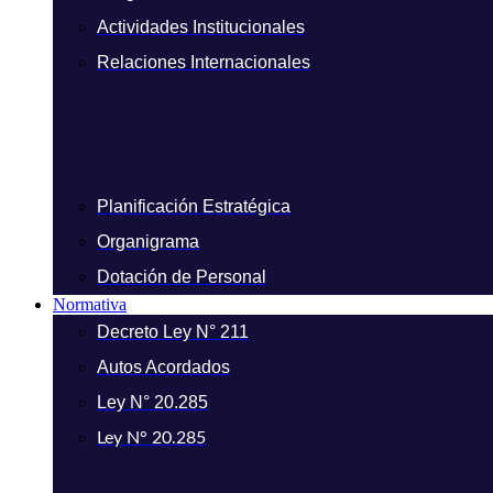
Actividades Institucionales
Relaciones Internacionales
Planificación Estratégica
Organigrama
Dotación de Personal
Normativa
Decreto Ley N° 211
Autos Acordados
Ley N° 20.285
Ley N° 20.285