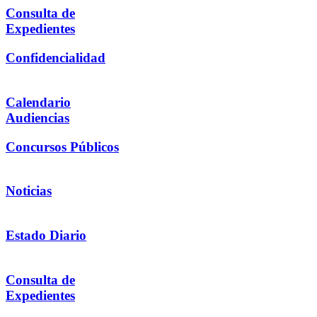
Consulta de
Expedientes
Confidencialidad
Calendario
Audiencias
Concursos Públicos
Noticias
Estado Diario
Consulta de
Expedientes