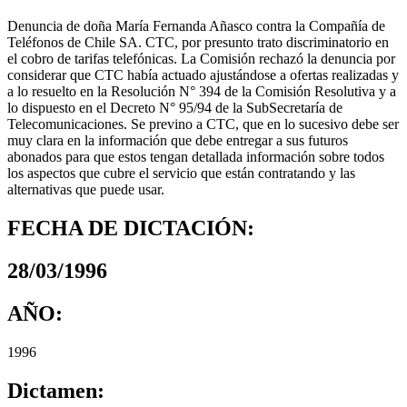
Denuncia de doña María Fernanda Añasco contra la Compañía de
Teléfonos de Chile SA. CTC, por presunto trato discriminatorio en
el cobro de tarifas telefónicas. La Comisión rechazó la denuncia por
considerar que CTC había actuado ajustándose a ofertas realizadas y
a lo resuelto en la Resolución N° 394 de la Comisión Resolutiva y a
lo dispuesto en el Decreto N° 95/94 de la SubSecretaría de
Telecomunicaciones. Se previno a CTC, que en lo sucesivo debe ser
muy clara en la información que debe entregar a sus futuros
abonados para que estos tengan detallada información sobre todos
los aspectos que cubre el servicio que están contratando y las
alternativas que puede usar.
FECHA DE DICTACIÓN:
28/03/1996
AÑO:
1996
Dictamen: