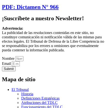
PDF: Dictamen N° 966
¡Suscríbete a nuestro Newsletter!
Advertencia:
La publicidad de las resoluciones contenidas en este sitio, no
constituye comunicación ni notificación válida de las mismas para
efectos legales. El Tribunal de Defensa de la Libre Competencia no
se responsabiliza por los errores u omisiones que eventualmente
pueda contener la información publicada.
Nombre
Email
Submit
Mapa de sitio
El Tribunal
Historia
Definiciones Estratégicas
Atribuciones del TDLC
Funcionamiento del TDLC