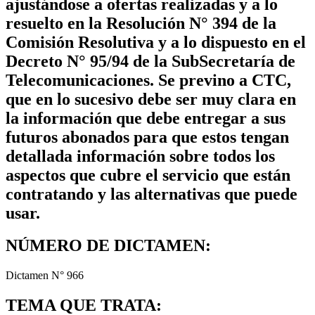
ajustándose a ofertas realizadas y a lo
resuelto en la Resolución N° 394 de la
Comisión Resolutiva y a lo dispuesto en el
Decreto N° 95/94 de la SubSecretaría de
Telecomunicaciones. Se previno a CTC,
que en lo sucesivo debe ser muy clara en
la información que debe entregar a sus
futuros abonados para que estos tengan
detallada información sobre todos los
aspectos que cubre el servicio que están
contratando y las alternativas que puede
usar.
NÚMERO DE DICTAMEN:
Dictamen N° 966
TEMA QUE TRATA: