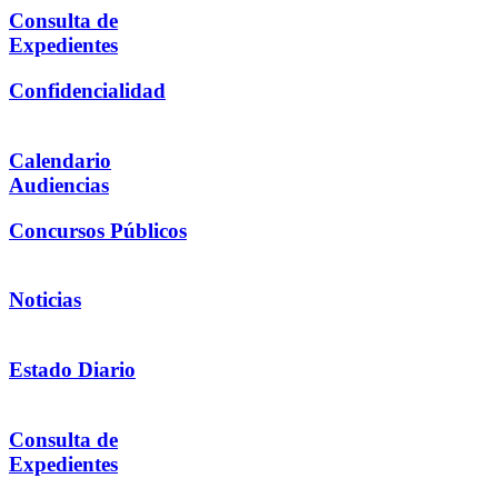
Consulta de
Expedientes
Confidencialidad
Calendario
Audiencias
Concursos Públicos
Noticias
Estado Diario
Consulta de
Expedientes