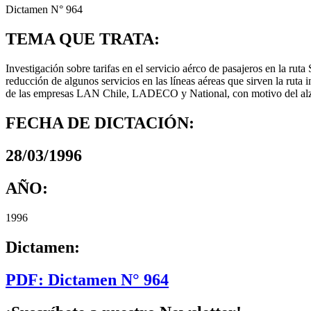
Dictamen N° 964
TEMA QUE TRATA:
Investigación sobre tarifas en el servicio aérco de pasajeros en la ru
reducción de algunos servicios en las líneas aéreas que sirven la ruta
de las empresas LAN Chile, LADECO y National, con motivo del alza t
FECHA DE DICTACIÓN:
28/03/1996
AÑO:
1996
Dictamen:
PDF: Dictamen N° 964