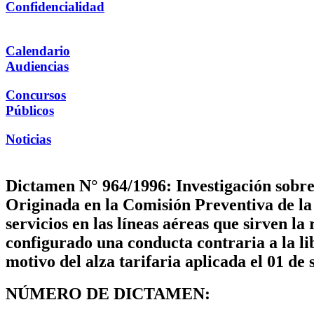
Confidencialidad
Calendario
Audiencias
Concursos
Públicos
Noticias
Dictamen N° 964/1996: Investigación sobre 
Originada en la Comisión Preventiva de la 
servicios en las líneas aéreas que sirven la
configurado una conducta contraria a la 
motivo del alza tarifaria aplicada el 01 d
NÚMERO DE DICTAMEN: