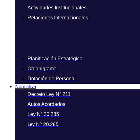
Actividades Institucionales
Relaciones Internacionales
Planificación Estratégica
Organigrama
Dotación de Personal
Normativa
Decreto Ley N° 211
Autos Acordados
Ley N° 20.285
Ley N° 20.285