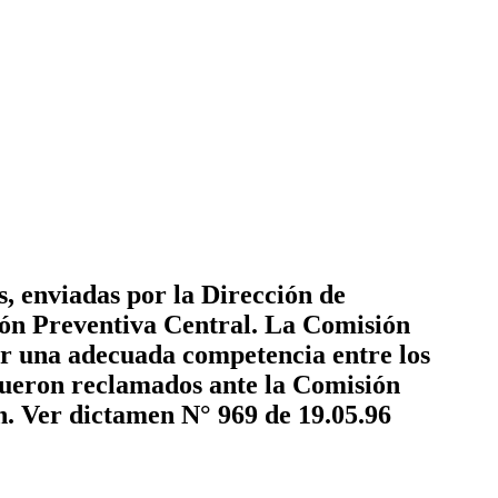
s, enviadas por la Dirección de
ión Preventiva Central. La Comisión
rar una adecuada competencia entre los
 fueron reclamados ante la Comisión
ón. Ver dictamen N° 969 de 19.05.96