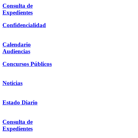
Consulta de
Expedientes
Confidencialidad
Calendario
Audiencias
Concursos Públicos
Noticias
Estado Diario
Consulta de
Expedientes