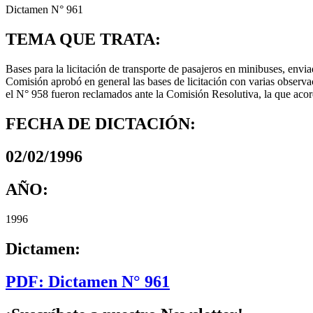
Dictamen N° 961
TEMA QUE TRATA:
Bases para la licitación de transporte de pasajeros en minibuses, en
Comisión aprobó en general las bases de licitación con varias observ
el N° 958 fueron reclamados ante la Comisión Resolutiva, la que acord
FECHA DE DICTACIÓN:
02/02/1996
AÑO:
1996
Dictamen:
PDF: Dictamen N° 961