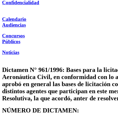
Confidencialidad
Calendario
Audiencias
Concursos
Públicos
Noticias
Dictamen N° 961/1996: Bases para la licita
Aeronáutica Civil, en conformidad con lo
aprobó en general las bases de licitación 
distintos agentes que participan en este 
Resolutiva, la que acordó, anter de resolve
NÚMERO DE DICTAMEN: