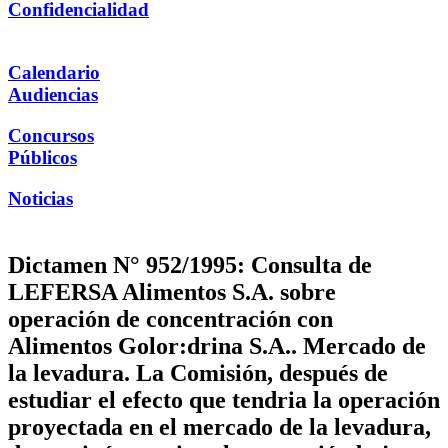
Confidencialidad
Calendario
Audiencias
Concursos
Públicos
Noticias
Dictamen N° 952/1995: Consulta de
LEFERSA Alimentos S.A. sobre
operación de concentración con
Alimentos Golor:drina S.A.. Mercado de
la levadura. La Comisión, después de
estudiar el efecto que tendria la operación
proyectada en el mercado de la levadura,