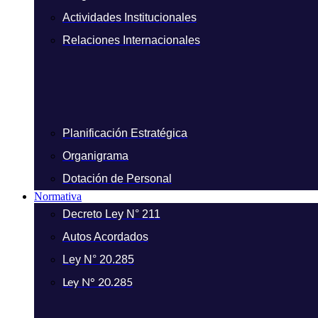
Actividades Institucionales
Relaciones Internacionales
Planificación Estratégica
Organigrama
Dotación de Personal
Normativa
Decreto Ley N° 211
Autos Acordados
Ley N° 20.285
Ley N° 20.285