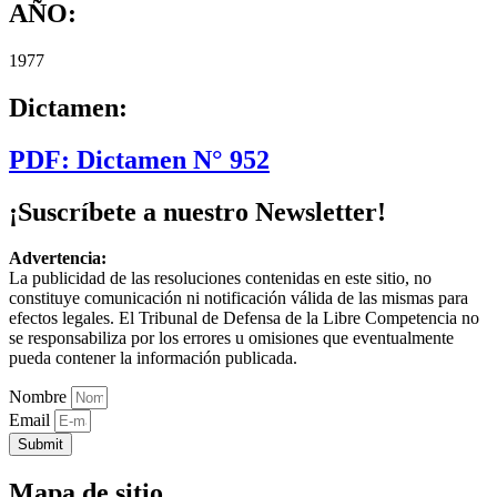
AÑO:
1977
Dictamen:
PDF: Dictamen N° 952
¡Suscríbete a nuestro Newsletter!
Advertencia:
La publicidad de las resoluciones contenidas en este sitio, no
constituye comunicación ni notificación válida de las mismas para
efectos legales. El Tribunal de Defensa de la Libre Competencia no
se responsabiliza por los errores u omisiones que eventualmente
pueda contener la información publicada.
Nombre
Email
Submit
Mapa de sitio