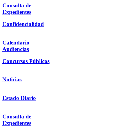
Consulta de
Expedientes
Confidencialidad
Calendario
Audiencias
Concursos Públicos
Noticias
Estado Diario
Consulta de
Expedientes