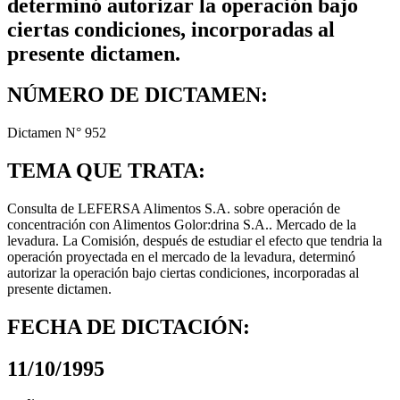
determinó autorizar la operación bajo
ciertas condiciones, incorporadas al
presente dictamen.
NÚMERO DE DICTAMEN:
Dictamen N° 952
TEMA QUE TRATA:
Consulta de LEFERSA Alimentos S.A. sobre operación de
concentración con Alimentos Golor:drina S.A.. Mercado de la
levadura. La Comisión, después de estudiar el efecto que tendria la
operación proyectada en el mercado de la levadura, determinó
autorizar la operación bajo ciertas condiciones, incorporadas al
presente dictamen.
FECHA DE DICTACIÓN:
11/10/1995