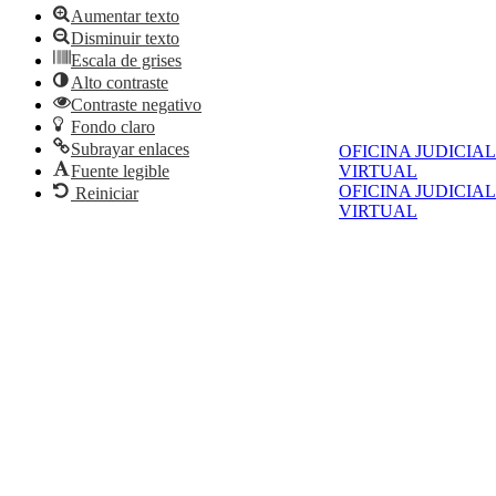
Aumentar texto
Disminuir texto
Escala de grises
Alto contraste
Contraste negativo
Fondo claro
Subrayar enlaces
OFICINA JUDICIAL
Fuente legible
VIRTUAL
OFICINA JUDICIAL
Reiniciar
VIRTUAL