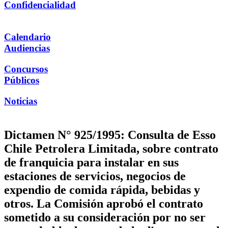
Confidencialidad
Calendario
Audiencias
Concursos
Públicos
Noticias
Dictamen N° 925/1995: Consulta de Esso
Chile Petrolera Limitada, sobre contrato
de franquicia para instalar en sus
estaciones de servicios, negocios de
expendio de comida rápida, bebidas y
otros. La Comisión aprobó el contrato
sometido a su consideración por no ser