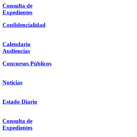
Consulta de
Expedientes
Confidencialidad
Calendario
Audiencias
Concursos Públicos
Noticias
Estado Diario
Consulta de
Expedientes