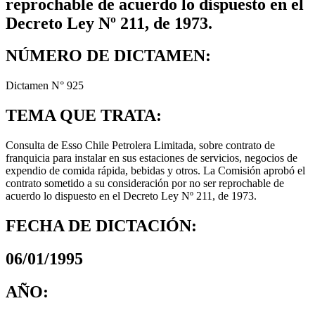
reprochable de acuerdo lo dispuesto en el
Decreto Ley Nº 211, de 1973.
NÚMERO DE DICTAMEN:
Dictamen N° 925
TEMA QUE TRATA:
Consulta de Esso Chile Petrolera Limitada, sobre contrato de
franquicia para instalar en sus estaciones de servicios, negocios de
expendio de comida rápida, bebidas y otros. La Comisión aprobó el
contrato sometido a su consideración por no ser reprochable de
acuerdo lo dispuesto en el Decreto Ley Nº 211, de 1973.
FECHA DE DICTACIÓN:
06/01/1995
AÑO: