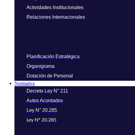
Actividades Institucionales
Relaciones Internacionales
Planificación Estratégica
Organigrama
Dotación de Personal
Normativa
Decreto Ley N° 211
Autos Acordados
Ley N° 20.285
Ley N° 20.285