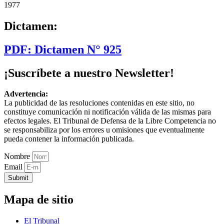
1977
Dictamen:
PDF: Dictamen N° 925
¡Suscríbete a nuestro Newsletter!
Advertencia:
La publicidad de las resoluciones contenidas en este sitio, no
constituye comunicación ni notificación válida de las mismas para
efectos legales. El Tribunal de Defensa de la Libre Competencia no
se responsabiliza por los errores u omisiones que eventualmente
pueda contener la información publicada.
Nombre
Email
Submit
Mapa de sitio
El Tribunal