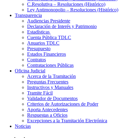
C.Resolutiva – Resoluciones (Histórico)
Ley Antimonopolio – Resoluciones (Histórico)
Transparencia
Audiencias Presidente
Declaración de Interés y Patrimonio
Estadísticas
Cuenta Pública TDLC
Anuarios TDLC
Presupuesto
Estados Financieros
Contratos
Contrataciones Públicas
Oficina Judicial
Acerca de la Tramitación
Preguntas Frecuentes
Instructivos y Manuales
Tramite Fácil
Validador de Documentos
Criterios de Autorizaciones de Poder
Aporta Antecedentes
Respuestas a Oficios
Excepciones a la Tramitación Electrónica
Noticias