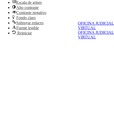
Escala de grises
Alto contraste
Contraste negativo
Fondo claro
Subrayar enlaces
OFICINA JUDICIAL
Fuente legible
VIRTUAL
OFICINA JUDICIAL
Reiniciar
VIRTUAL