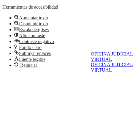
Herramientas de accesibilidad
Aumentar texto
Disminuir texto
Escala de grises
Alto contraste
Contraste negativo
Fondo claro
Subrayar enlaces
OFICINA JUDICIAL
Fuente legible
VIRTUAL
OFICINA JUDICIAL
Reiniciar
VIRTUAL