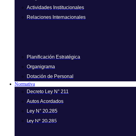
Actividades Institucionales
Relaciones Internacionales
Planificación Estratégica
Organigrama
Dotación de Personal
Normativa
Decreto Ley N° 211
Autos Acordados
Ley N° 20.285
Ley N° 20.285