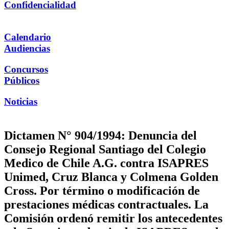
Confidencialidad
Calendario
Audiencias
Concursos
Públicos
Noticias
Dictamen N° 904/1994: Denuncia del
Consejo Regional Santiago del Colegio
Medico de Chile A.G. contra ISAPRES
Unimed, Cruz Blanca y Colmena Golden
Cross. Por término o modificación de
prestaciones médicas contractuales. La
Comisión ordenó remitir los antecedentes