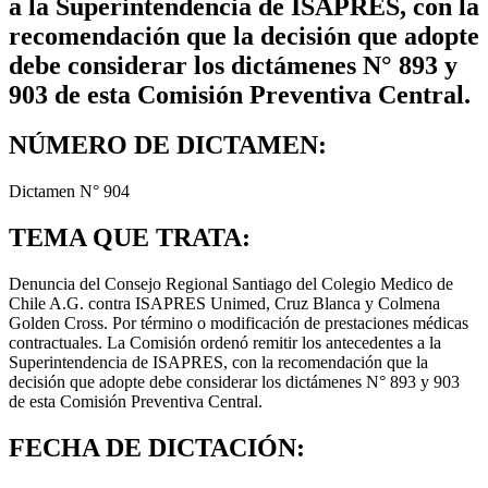
a la Superintendencia de ISAPRES, con la
recomendación que la decisión que adopte
debe considerar los dictámenes N° 893 у
903 de esta Comisión Preventiva Central.
NÚMERO DE DICTAMEN:
Dictamen N° 904
TEMA QUE TRATA:
Denuncia del Consejo Regional Santiago del Colegio Medico de
Chile A.G. contra ISAPRES Unimed, Cruz Blanca y Colmena
Golden Cross. Por término o modificación de prestaciones médicas
contractuales. La Comisión ordenó remitir los antecedentes a la
Superintendencia de ISAPRES, con la recomendación que la
decisión que adopte debe considerar los dictámenes N° 893 у 903
de esta Comisión Preventiva Central.
FECHA DE DICTACIÓN: