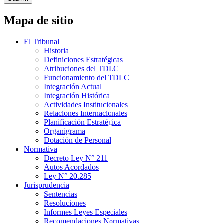
Mapa de sitio
El Tribunal
Historia
Definiciones Estratégicas
Atribuciones del TDLC
Funcionamiento del TDLC
Integración Actual
Integración Histórica
Actividades Institucionales
Relaciones Internacionales
Planificación Estratégica
Organigrama
Dotación de Personal
Normativa
Decreto Ley N° 211
Autos Acordados
Ley N° 20.285
Jurisprudencia
Sentencias
Resoluciones
Informes Leyes Especiales
Recomendaciones Normativas