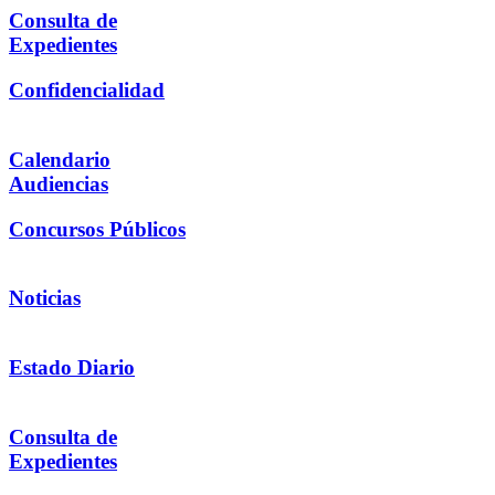
Consulta de
Expedientes
Confidencialidad
Calendario
Audiencias
Concursos Públicos
Noticias
Estado Diario
Consulta de
Expedientes