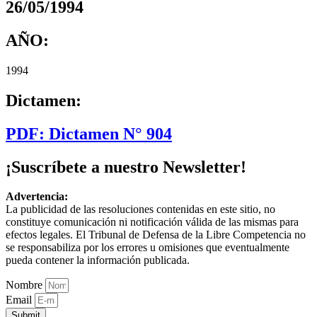
26/05/1994
AÑO:
1994
Dictamen:
PDF: Dictamen N° 904
¡Suscríbete a nuestro Newsletter!
Advertencia:
La publicidad de las resoluciones contenidas en este sitio, no
constituye comunicación ni notificación válida de las mismas para
efectos legales. El Tribunal de Defensa de la Libre Competencia no
se responsabiliza por los errores u omisiones que eventualmente
pueda contener la información publicada.
Nombre
Email
Submit