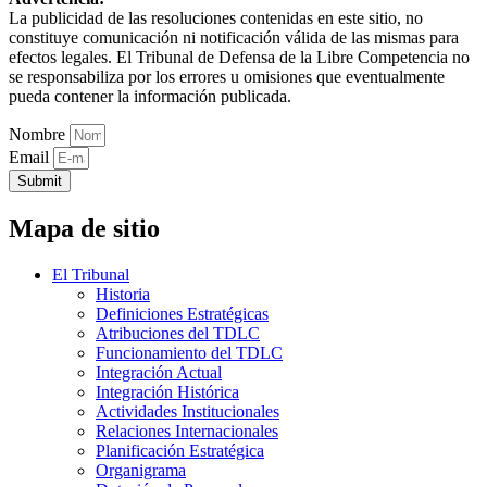
La publicidad de las resoluciones contenidas en este sitio, no
constituye comunicación ni notificación válida de las mismas para
efectos legales. El Tribunal de Defensa de la Libre Competencia no
se responsabiliza por los errores u omisiones que eventualmente
pueda contener la información publicada.
Nombre
Email
Submit
Mapa de sitio
El Tribunal
Historia
Definiciones Estratégicas
Atribuciones del TDLC
Funcionamiento del TDLC
Integración Actual
Integración Histórica
Actividades Institucionales
Relaciones Internacionales
Planificación Estratégica
Organigrama