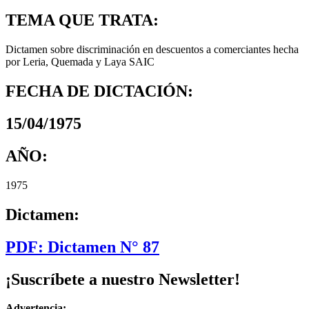
TEMA QUE TRATA:
Dictamen sobre discriminación en descuentos a comerciantes hecha
por Leria, Quemada y Laya SAIC
FECHA DE DICTACIÓN:
15/04/1975
AÑO:
1975
Dictamen:
PDF: Dictamen N° 87
¡Suscríbete a nuestro Newsletter!
Advertencia: