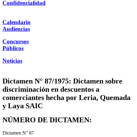
Confidencialidad
Calendario
Audiencias
Concursos
Públicos
Noticias
Dictamen N° 87/1975: Dictamen sobre
discriminación en descuentos a
comerciantes hecha por Leria, Quemada
y Laya SAIC
NÚMERO DE DICTAMEN:
Dictamen N° 87