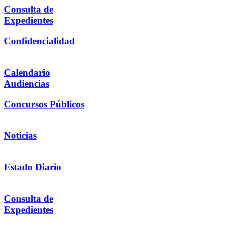
Consulta de
Expedientes
Confidencialidad
Calendario
Audiencias
Concursos Públicos
Noticias
Estado Diario
Consulta de
Expedientes