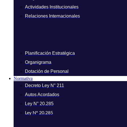
Actividades Institucionales
Relaciones Internacionales
Planificación Estratégica
Organigrama
Dotación de Personal
Normativa
Decreto Ley N° 211
Autos Acordados
Ley N° 20.285
Ley N° 20.285