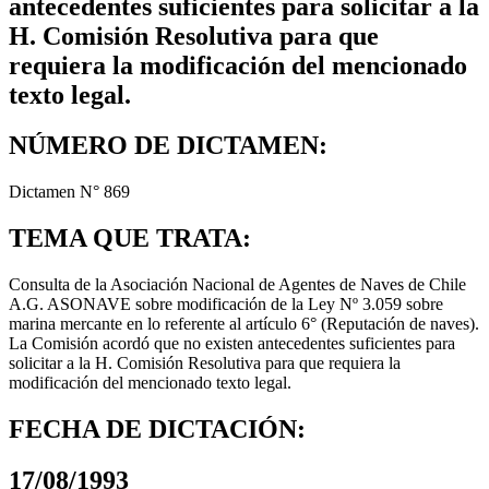
antecedentes suficientes para solicitar a la
H. Comisión Resolutiva para que
requiera la modificación del mencionado
texto legal.
NÚMERO DE DICTAMEN:
Dictamen N° 869
TEMA QUE TRATA:
Consulta de la Asociación Nacional de Agentes de Naves de Chile
A.G. ASONAVE sobre modificación de la Ley Nº 3.059 sobre
marina mercante en lo referente al artículo 6° (Reputación de naves).
La Comisión acordó que no existen antecedentes suficientes para
solicitar a la H. Comisión Resolutiva para que requiera la
modificación del mencionado texto legal.
FECHA DE DICTACIÓN:
17/08/1993