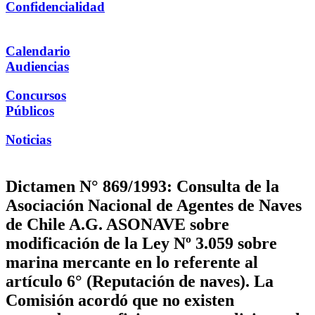
Confidencialidad
Calendario
Audiencias
Concursos
Públicos
Noticias
Dictamen N° 869/1993: Consulta de la
Asociación Nacional de Agentes de Naves
de Chile A.G. ASONAVE sobre
modificación de la Ley Nº 3.059 sobre
marina mercante en lo referente al
artículo 6° (Reputación de naves). La
Comisión acordó que no existen