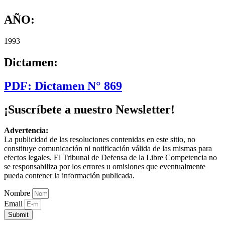
AÑO:
1993
Dictamen:
PDF: Dictamen N° 869
¡Suscríbete a nuestro Newsletter!
Advertencia:
La publicidad de las resoluciones contenidas en este sitio, no
constituye comunicación ni notificación válida de las mismas para
efectos legales. El Tribunal de Defensa de la Libre Competencia no
se responsabiliza por los errores u omisiones que eventualmente
pueda contener la información publicada.
Nombre
Email
Submit