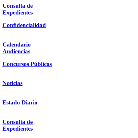
Consulta de
Expedientes
Confidencialidad
Calendario
Audiencias
Concursos Públicos
Noticias
Estado Diario
Consulta de
Expedientes