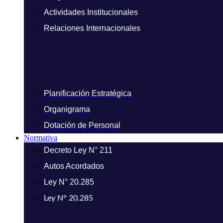
Actividades Institucionales
Relaciones Internacionales
Planificación Estratégica
Organigrama
Dotación de Personal
Normativa
Decreto Ley N° 211
Autos Acordados
Ley N° 20.285
Ley N° 20.285