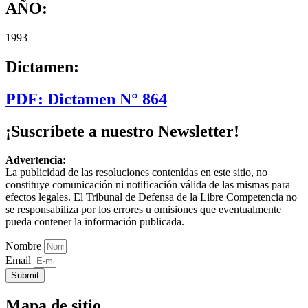
AÑO:
1993
Dictamen:
PDF: Dictamen N° 864
¡Suscríbete a nuestro Newsletter!
Advertencia:
La publicidad de las resoluciones contenidas en este sitio, no
constituye comunicación ni notificación válida de las mismas para
efectos legales. El Tribunal de Defensa de la Libre Competencia no
se responsabiliza por los errores u omisiones que eventualmente
pueda contener la información publicada.
Nombre
Email
Submit
Mapa de sitio