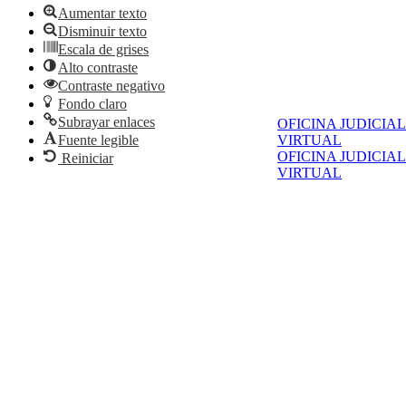
Aumentar texto
Disminuir texto
Escala de grises
Alto contraste
Contraste negativo
Fondo claro
Subrayar enlaces
OFICINA JUDICIAL
Fuente legible
VIRTUAL
OFICINA JUDICIAL
Reiniciar
VIRTUAL