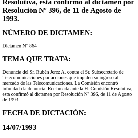
Resolutiva, esta confirmó al dictamen por
Resolución Nº 396, de 11 de Agosto de
1993.
NÚMERO DE DICTAMEN:
Dictamen N° 864
TEMA QUE TRATA:
Denuncia del Sr. Rubén Jerez A. contra el Sr. Subsecretario de
Telecomunicaciones por acciones que impiden su ingreso al
mercado de las Telecomunicaciones. La Comisión encontró
infundada la denuncia. Reclamada ante la H. Comisión Resolutiva,
esta confirmó al dictamen por Resolución Nº 396, de 11 de Agosto
de 1993.
FECHA DE DICTACIÓN:
14/07/1993