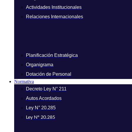
Actividades Institucionales
Relaciones Internacionales
Planificación Estratégica
Organigrama
Dotación de Personal
Normativa
Decreto Ley N° 211
Autos Acordados
Ley N° 20.285
Ley N° 20.285