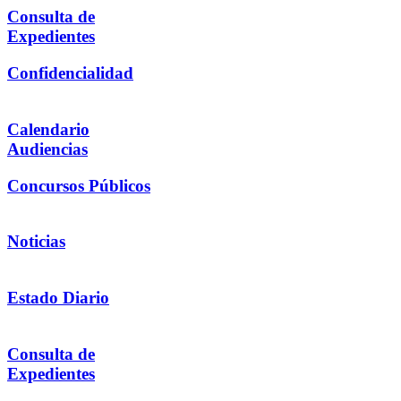
Consulta de
Expedientes
Confidencialidad
Calendario
Audiencias
Concursos Públicos
Noticias
Estado Diario
Consulta de
Expedientes