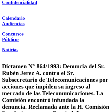
Confidencialidad
Calendario
Audiencias
Concursos
Públicos
Noticias
Dictamen N° 864/1993: Denuncia del Sr.
Rubén Jerez A. contra el Sr.
Subsecretario de Telecomunicaciones por
acciones que impiden su ingreso al
mercado de las Telecomunicaciones. La
Comisión encontró infundada la
denuncia. Reclamada ante la H. Comisión