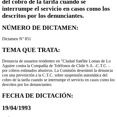
del cobro de la tarifa cuando se
interrumpe el servicio en casos como los
descritos por los denunciantes.
NÚMERO DE DICTAMEN:
Dictamen N° 851
TEMA QUE TRATA:
Denuncia de usuarios residentes en "Ciudad Satélite Lomas de Lo
Aguirre contra la Compañía de Teléfonos de Chile S.A. -C.T.C. -
por cobros estimados abusivos. La Comisión desestimó la denuncia
con una prevención a la C.T.C. sobre suspensión automática del
cobro de la tarifa cuando se interrumpe el servicio en casos como los
descritos por los denunciantes.
FECHA DE DICTACIÓN:
19/04/1993