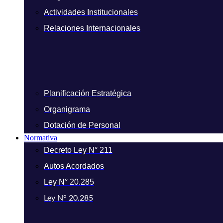
Actividades Institucionales
Relaciones Internacionales
Planificación Estratégica
Organigrama
Dotación de Personal
Normativa
Decreto Ley N° 211
Autos Acordados
Ley N° 20.285
Ley N° 20.285