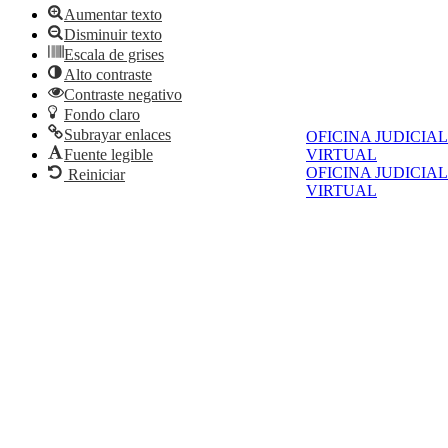
Aumentar texto
Disminuir texto
Escala de grises
Alto contraste
Contraste negativo
Fondo claro
Subrayar enlaces
OFICINA JUDICIAL
Fuente legible
VIRTUAL
OFICINA JUDICIAL
Reiniciar
VIRTUAL