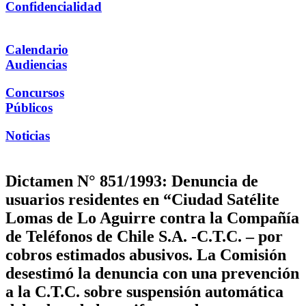
Confidencialidad
Calendario
Audiencias
Concursos
Públicos
Noticias
Dictamen N° 851/1993: Denuncia de
usuarios residentes en “Ciudad Satélite
Lomas de Lo Aguirre contra la Compañía
de Teléfonos de Chile S.A. -C.T.C. – por
cobros estimados abusivos. La Comisión
desestimó la denuncia con una prevención
a la C.T.C. sobre suspensión automática