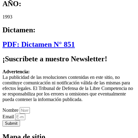
AÑO:
1993
Dictamen:
PDF: Dictamen N° 851
¡Suscríbete a nuestro Newsletter!
Advertencia:
La publicidad de las resoluciones contenidas en este sitio, no
constituye comunicación ni notificación válida de las mismas para
efectos legales. El Tribunal de Defensa de la Libre Competencia no
se responsabiliza por los errores u omisiones que eventualmente
pueda contener la información publicada.
Nombre
Email
Submit
Mapa de sitio