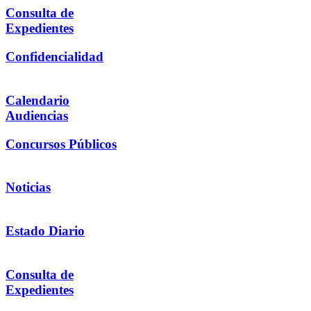
Consulta de
Expedientes
Confidencialidad
Calendario
Audiencias
Concursos Públicos
Noticias
Estado Diario
Consulta de
Expedientes