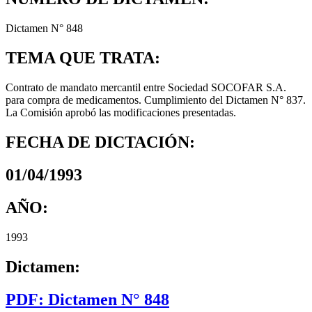
Dictamen N° 848
TEMA QUE TRATA:
Contrato de mandato mercantil entre Sociedad SOCOFAR S.A.
para compra de medicamentos. Cumplimiento del Dictamen N° 837.
La Comisión aprobó las modificaciones presentadas.
FECHA DE DICTACIÓN:
01/04/1993
AÑO:
1993
Dictamen:
PDF: Dictamen N° 848