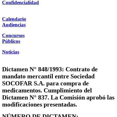
Confidencialidad
Calendario
Audiencias
Concursos
Públicos
Noticias
Dictamen N° 848/1993: Contrato de
mandato mercantil entre Sociedad
SOCOFAR S.A. para compra de
medicamentos. Cumplimiento del
Dictamen N° 837. La Comisión aprobó las
modificaciones presentadas.
NÚMERO DE DICTAMEN: