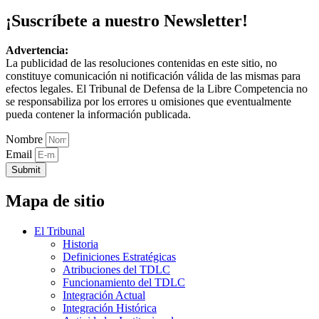
¡Suscríbete a nuestro Newsletter!
Advertencia:
La publicidad de las resoluciones contenidas en este sitio, no
constituye comunicación ni notificación válida de las mismas para
efectos legales. El Tribunal de Defensa de la Libre Competencia no
se responsabiliza por los errores u omisiones que eventualmente
pueda contener la información publicada.
Nombre
Email
Submit
Mapa de sitio
El Tribunal
Historia
Definiciones Estratégicas
Atribuciones del TDLC
Funcionamiento del TDLC
Integración Actual
Integración Histórica