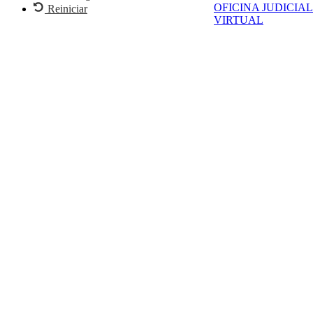
OFICINA JUDICIAL
Reiniciar
VIRTUAL