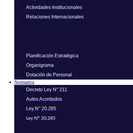
Actividades Institucionales
Relaciones Internacionales
Planificación Estratégica
Organigrama
Dotación de Personal
Normativa
Decreto Ley N° 211
Autos Acordados
Ley N° 20.285
Ley N° 20.285