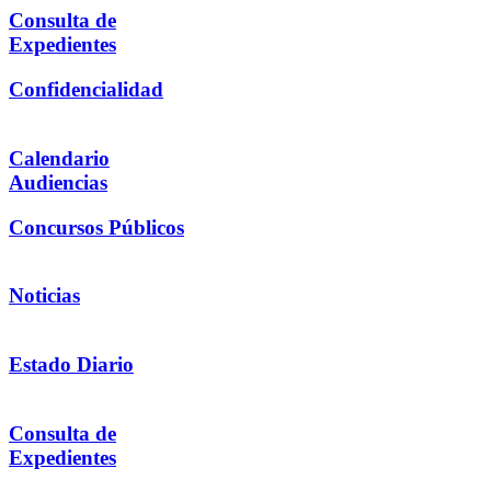
Consulta de
Expedientes
Confidencialidad
Calendario
Audiencias
Concursos Públicos
Noticias
Estado Diario
Consulta de
Expedientes