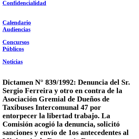
Confidencialidad
Calendario
Audiencias
Concursos
Públicos
Noticias
Dictamen N° 839/1992: Denuncia del Sr.
Sergio Ferreira y otro en contra de la
Asociación Gremial de Dueños de
Taxibuses Intercomunal 47 por
entorpecer la libertad trabajo. La
Comisión acogió la denuncia, solicitó
sanciones y envío de 1os antecedentes al