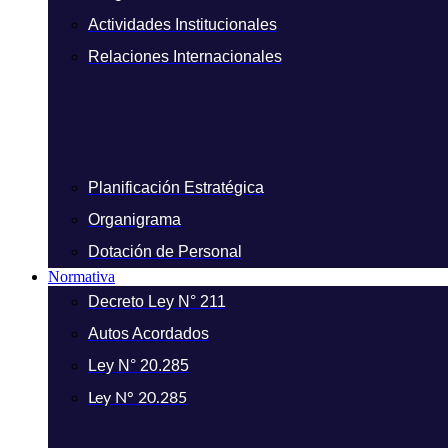
Actividades Institucionales
Relaciones Internacionales
Planificación Estratégica
Organigrama
Dotación de Personal
Normativa
Decreto Ley N° 211
Autos Acordados
Ley N° 20.285
Ley N° 20.285