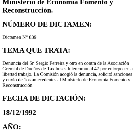
Ministerio de Economía Fomento y
Reconstrucción.
NÚMERO DE DICTAMEN:
Dictamen N° 839
TEMA QUE TRATA:
Denuncia del Sr. Sergio Ferreira y otro en contra de la Asociación
Gremial de Dueños de Taxibuses Intercomunal 47 por entorpecer la
libertad trabajo. La Comisión acogió la denuncia, solicitó sanciones
y envío de 1os antecedentes al Ministerio de Economía Fomento y
Reconstrucción.
FECHA DE DICTACIÓN:
18/12/1992
AÑO: