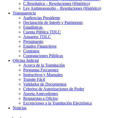
C.Resolutiva – Resoluciones (Histórico)
Ley Antimonopolio – Resoluciones (Histórico)
Transparencia
Audiencias Presidente
Declaración de Interés y Patrimonio
Estadísticas
Cuenta Pública TDLC
Anuarios TDLC
Presupuesto
Estados Financieros
Contratos
Contrataciones Públicas
Oficina Judicial
Acerca de la Tramitación
Preguntas Frecuentes
Instructivos y Manuales
Tramite Fácil
Validador de Documentos
Criterios de Autorizaciones de Poder
Aporta Antecedentes
Respuestas a Oficios
Excepciones a la Tramitación Electrónica
Noticias