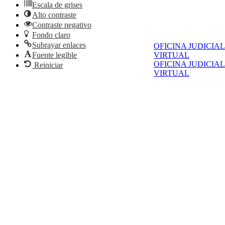
Escala de grises
Alto contraste
Contraste negativo
Fondo claro
Subrayar enlaces
OFICINA JUDICIAL
Fuente legible
VIRTUAL
OFICINA JUDICIAL
Reiniciar
VIRTUAL