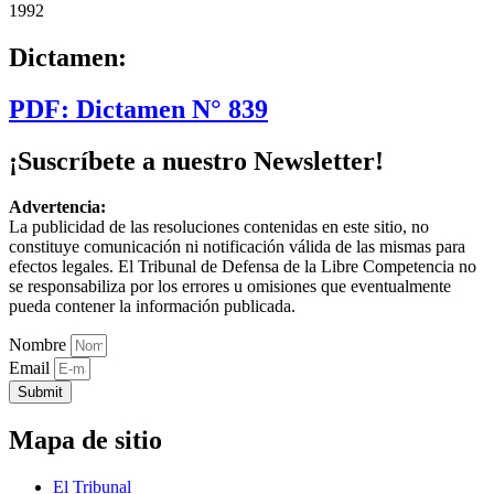
1992
Dictamen:
PDF: Dictamen N° 839
¡Suscríbete a nuestro Newsletter!
Advertencia:
La publicidad de las resoluciones contenidas en este sitio, no
constituye comunicación ni notificación válida de las mismas para
efectos legales. El Tribunal de Defensa de la Libre Competencia no
se responsabiliza por los errores u omisiones que eventualmente
pueda contener la información publicada.
Nombre
Email
Submit
Mapa de sitio
El Tribunal