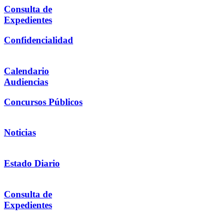
Consulta de
Expedientes
Confidencialidad
Calendario
Audiencias
Concursos Públicos
Noticias
Estado Diario
Consulta de
Expedientes