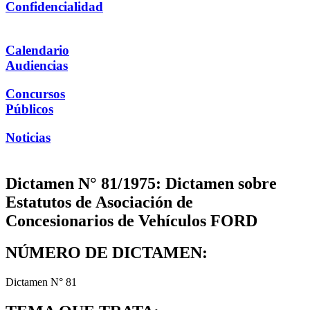
Confidencialidad
Calendario
Audiencias
Concursos
Públicos
Noticias
Dictamen N° 81/1975: Dictamen sobre
Estatutos de Asociación de
Concesionarios de Vehículos FORD
NÚMERO DE DICTAMEN:
Dictamen N° 81