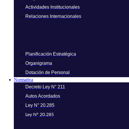
Actividades Institucionales
Relaciones Internacionales
Planificación Estratégica
Organigrama
Dotación de Personal
Normativa
Decreto Ley N° 211
Autos Acordados
Ley N° 20.285
Ley N° 20.285