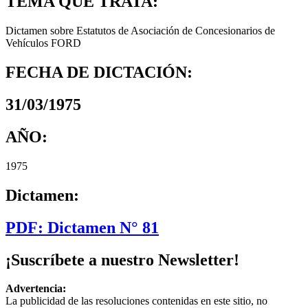
TEMA QUE TRATA:
Dictamen sobre Estatutos de Asociación de Concesionarios de
Vehículos FORD
FECHA DE DICTACIÓN:
31/03/1975
AÑO:
1975
Dictamen:
PDF: Dictamen N° 81
¡Suscríbete a nuestro Newsletter!
Advertencia:
La publicidad de las resoluciones contenidas en este sitio, no