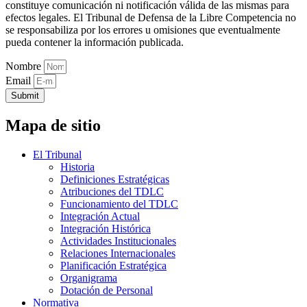
constituye comunicación ni notificación válida de las mismas para
efectos legales. El Tribunal de Defensa de la Libre Competencia no
se responsabiliza por los errores u omisiones que eventualmente
pueda contener la información publicada.
Nombre
Email
Submit
Mapa de sitio
El Tribunal
Historia
Definiciones Estratégicas
Atribuciones del TDLC
Funcionamiento del TDLC
Integración Actual
Integración Histórica
Actividades Institucionales
Relaciones Internacionales
Planificación Estratégica
Organigrama
Dotación de Personal
Normativa