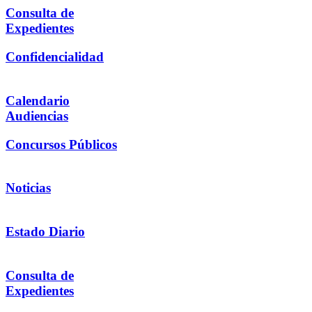
Consulta de
Expedientes
Confidencialidad
Calendario
Audiencias
Concursos Públicos
Noticias
Estado Diario
Consulta de
Expedientes