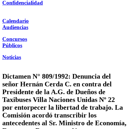
Confidencialidad
Calendario
Audiencias
Concursos
Públicos
Noticias
Dictamen N° 809/1992: Denuncia del
señor Hernán Cerda C. en contra del
Presidente de la A.G. de Dueños de
Taxibuses Villa Naciones Unidas Nº 22
por entorpecer la libertad de trabajo. La
Comisión acordó transcribir los
antecedentes al Sr. Ministro de Economía,