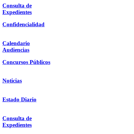
Consulta de
Expedientes
Confidencialidad
Calendario
Audiencias
Concursos Públicos
Noticias
Estado Diario
Consulta de
Expedientes