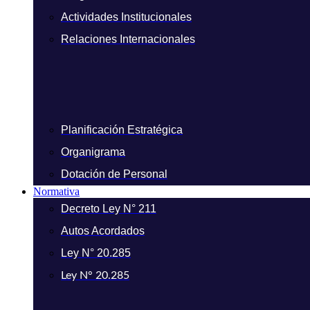
Actividades Institucionales
Relaciones Internacionales
Planificación Estratégica
Organigrama
Dotación de Personal
Normativa
Decreto Ley N° 211
Autos Acordados
Ley N° 20.285
Ley N° 20.285