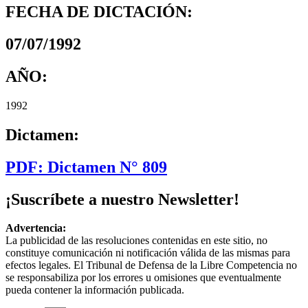
FECHA DE DICTACIÓN:
07/07/1992
AÑO:
1992
Dictamen:
PDF: Dictamen N° 809
¡Suscríbete a nuestro Newsletter!
Advertencia:
La publicidad de las resoluciones contenidas en este sitio, no
constituye comunicación ni notificación válida de las mismas para
efectos legales. El Tribunal de Defensa de la Libre Competencia no
se responsabiliza por los errores u omisiones que eventualmente
pueda contener la información publicada.