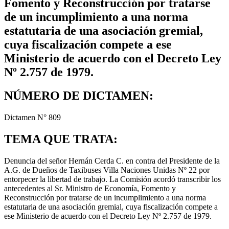
Fomento y Reconstrucción por tratarse
de un incumplimiento a una norma
estatutaria de una asociación gremial,
cuya fiscalización compete a ese
Ministerio de acuerdo con el Decreto Ley
Nº 2.757 de 1979.
NÚMERO DE DICTAMEN:
Dictamen N° 809
TEMA QUE TRATA:
Denuncia del señor Hernán Cerda C. en contra del Presidente de la
A.G. de Dueños de Taxibuses Villa Naciones Unidas Nº 22 por
entorpecer la libertad de trabajo. La Comisión acordó transcribir los
antecedentes al Sr. Ministro de Economía, Fomento y
Reconstrucción por tratarse de un incumplimiento a una norma
estatutaria de una asociación gremial, cuya fiscalización compete a
ese Ministerio de acuerdo con el Decreto Ley Nº 2.757 de 1979.