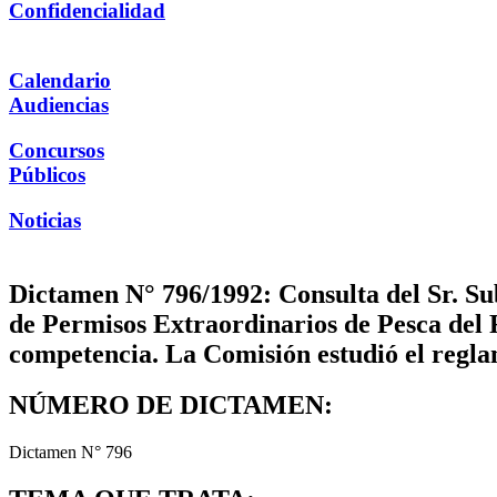
Confidencialidad
Calendario
Audiencias
Concursos
Públicos
Noticias
Dictamen N° 796/1992: Consulta del Sr. Su
de Permisos Extraordinarios de Pesca del 
competencia. La Comisión estudió el regla
NÚMERO DE DICTAMEN:
Dictamen N° 796