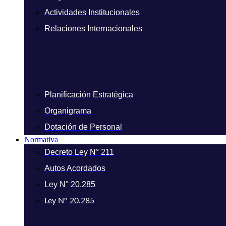
Actividades Institucionales
Relaciones Internacionales
Planificación Estratégica
Organigrama
Dotación de Personal
Normativa
Decreto Ley N° 211
Autos Acordados
Ley N° 20.285
Ley N° 20.285