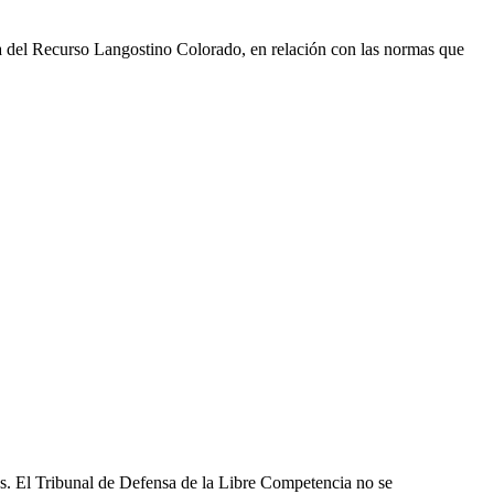
a del Recurso Langostino Colorado, en relación con las normas que
les. El Tribunal de Defensa de la Libre Competencia no se