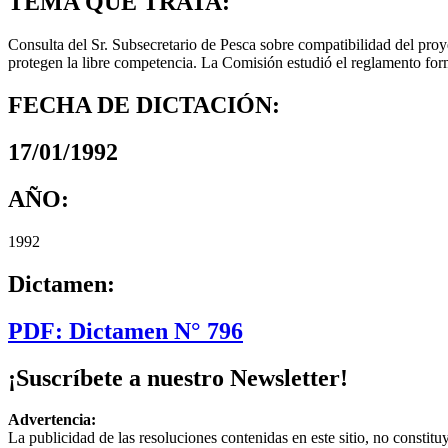
TEMA QUE TRATA:
Consulta del Sr. Subsecretario de Pesca sobre compatibilidad del pr
protegen la libre competencia. La Comisión estudió el reglamento for
FECHA DE DICTACIÓN:
17/01/1992
AÑO:
1992
Dictamen:
PDF: Dictamen N° 796
¡Suscríbete a nuestro Newsletter!
Advertencia:
La publicidad de las resoluciones contenidas en este sitio, no constit