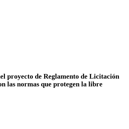
del proyecto de Reglamento de Licitación
n las normas que protegen la libre