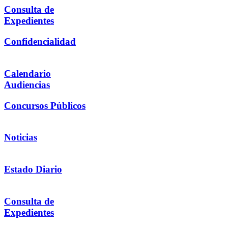
Consulta de
Expedientes
Confidencialidad
Calendario
Audiencias
Concursos Públicos
Noticias
Estado Diario
Consulta de
Expedientes