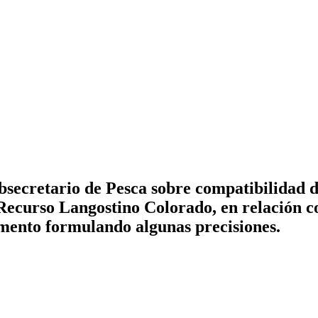
bsecretario de Pesca sobre compatibilidad 
Recurso Langostino Colorado, en relación co
mento formulando algunas precisiones.