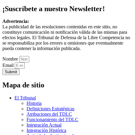
¡Suscríbete a nuestro Newsletter!
Advertencia:
La publicidad de las resoluciones contenidas en este sitio, no
constituye comunicación ni notificación válida de las mismas para
efectos legales. El Tribunal de Defensa de la Libre Competencia no
se responsabiliza por los errores u omisiones que eventualmente
pueda contener la información publicada.
Nombre
Email
Submit
Mapa de sitio
El Tribunal
Historia
Definiciones Estratégicas
Atribuciones del TDLC
Funcionamiento del TDLC
Integración Actual
Integración Histórica