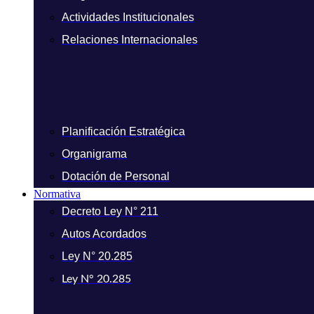
Actividades Institucionales
Relaciones Internacionales
Planificación Estratégica
Organigrama
Dotación de Personal
Normativa
Decreto Ley N° 211
Autos Acordados
Ley N° 20.285
Ley N° 20.285