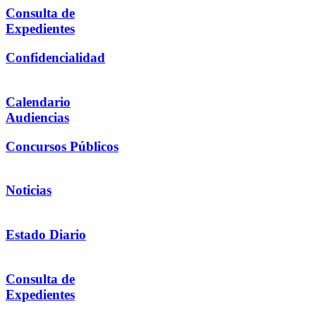
Consulta de
Expedientes
Confidencialidad
Calendario
Audiencias
Concursos Públicos
Noticias
Estado Diario
Consulta de
Expedientes