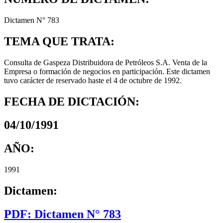
Dictamen N° 783
TEMA QUE TRATA:
Consulta de Gaspeza Distribuidora de Petróleos S.A. Venta de la
Empresa o formación de negocios en participación. Este dictamen
tuvo carácter de reservado haste el 4 de octubre de 1992.
FECHA DE DICTACIÓN:
04/10/1991
AÑO:
1991
Dictamen:
PDF: Dictamen N° 783