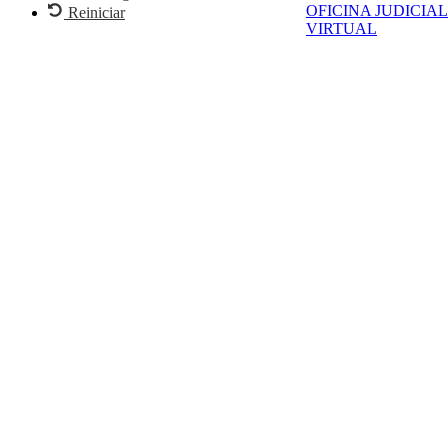
OFICINA JUDICIAL
Reiniciar
VIRTUAL