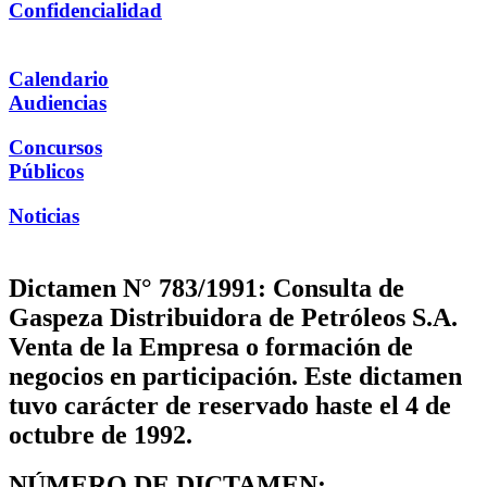
Confidencialidad
Calendario
Audiencias
Concursos
Públicos
Noticias
Dictamen N° 783/1991: Consulta de
Gaspeza Distribuidora de Petróleos S.A.
Venta de la Empresa o formación de
negocios en participación. Este dictamen
tuvo carácter de reservado haste el 4 de
octubre de 1992.
NÚMERO DE DICTAMEN: