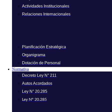
Actividades Institucionales
Relaciones Internacionales
Planificación Estratégica
Organigrama
Dotación de Personal
Normativa
Decreto Ley N° 211
Autos Acordados
Ley N° 20.285
Ley N° 20.285