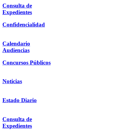
Consulta de
Expedientes
Confidencialidad
Calendario
Audiencias
Concursos Públicos
Noticias
Estado Diario
Consulta de
Expedientes