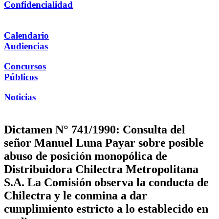
Confidencialidad
Calendario
Audiencias
Concursos
Públicos
Noticias
Dictamen N° 741/1990: Consulta del
señor Manuel Luna Payar sobre posible
abuso de posición monopólica de
Distribuidora Chilectra Metropolitana
S.A. La Comisión observa la conducta de
Chilectra y le conmina a dar
cumplimiento estricto a lo establecido en