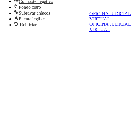
Contraste negativo
Fondo claro
Subrayar enlaces
OFICINA JUDICIAL
Fuente legible
VIRTUAL
OFICINA JUDICIAL
Reiniciar
VIRTUAL