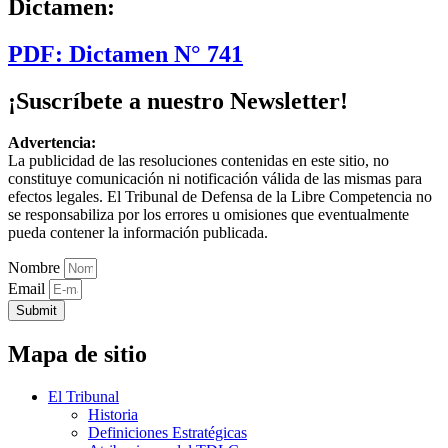
Dictamen:
PDF: Dictamen N° 741
¡Suscríbete a nuestro Newsletter!
Advertencia:
La publicidad de las resoluciones contenidas en este sitio, no
constituye comunicación ni notificación válida de las mismas para
efectos legales. El Tribunal de Defensa de la Libre Competencia no
se responsabiliza por los errores u omisiones que eventualmente
pueda contener la información publicada.
Nombre
Email
Submit
Mapa de sitio
El Tribunal
Historia
Definiciones Estratégicas