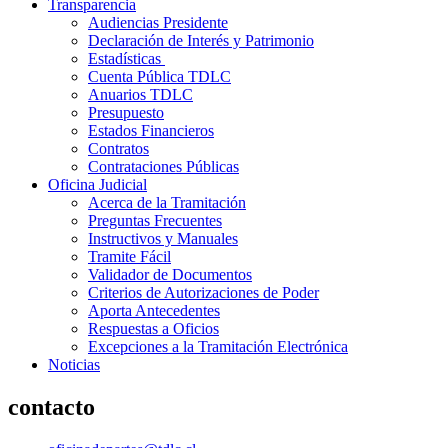
Transparencia
Audiencias Presidente
Declaración de Interés y Patrimonio
Estadísticas
Cuenta Pública TDLC
Anuarios TDLC
Presupuesto
Estados Financieros
Contratos
Contrataciones Públicas
Oficina Judicial
Acerca de la Tramitación
Preguntas Frecuentes
Instructivos y Manuales
Tramite Fácil
Validador de Documentos
Criterios de Autorizaciones de Poder
Aporta Antecedentes
Respuestas a Oficios
Excepciones a la Tramitación Electrónica
Noticias
contacto