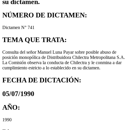
su dictamen.
NÚMERO DE DICTAMEN:
Dictamen N° 741
TEMA QUE TRATA:
Consulta del señor Manuel Luna Payar sobre posible abuso de
posición monopólica de Distribuidora Chilectra Metropolitana S.A.
La Comisión observa la conducta de Chilectra y le conmina a dar
cumplimiento estricto a lo establecido en su dictamen.
FECHA DE DICTACIÓN:
05/07/1990
AÑO:
1990