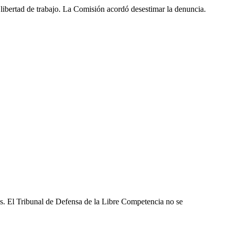
libertad de trabajo. La Comisión acordó desestimar la denuncia.
les. El Tribunal de Defensa de la Libre Competencia no se