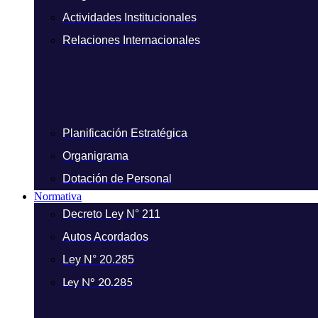
Actividades Institucionales
Relaciones Internacionales
Planificación Estratégica
Organigrama
Dotación de Personal
Normativa
Decreto Ley N° 211
Autos Acordados
Ley N° 20.285
Ley N° 20.285