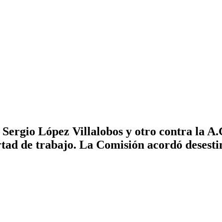
Sergio López Villalobos y otro contra la A
rtad de trabajo. La Comisión acordó desesti