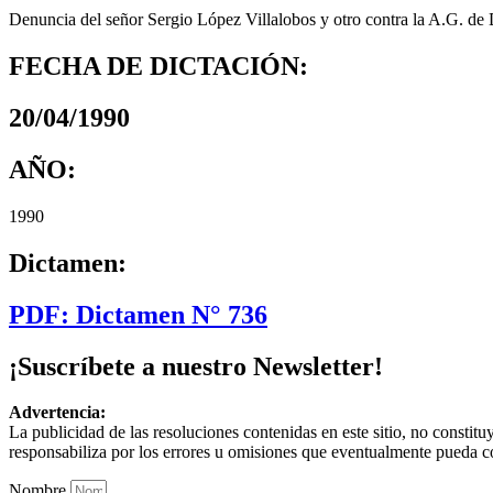
Denuncia del señor Sergio López Villalobos y otro contra la A.G. de 
FECHA DE DICTACIÓN:
20/04/1990
AÑO:
1990
Dictamen:
PDF: Dictamen N° 736
¡Suscríbete a nuestro Newsletter!
Advertencia:
La publicidad de las resoluciones contenidas en este sitio, no constit
responsabiliza por los errores u omisiones que eventualmente pueda c
Nombre