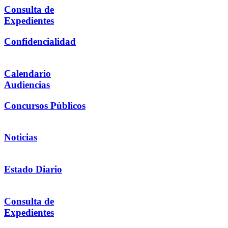
Consulta de
Expedientes
Confidencialidad
Calendario
Audiencias
Concursos Públicos
Noticias
Estado Diario
Consulta de
Expedientes