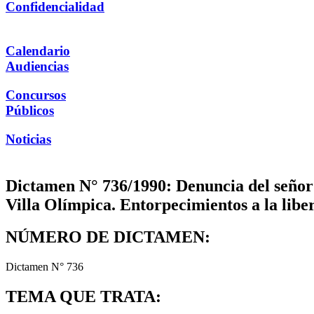
Confidencialidad
Calendario
Audiencias
Concursos
Públicos
Noticias
Dictamen N° 736/1990: Denuncia del señor 
Villa Olímpica. Entorpecimientos a la libe
NÚMERO DE DICTAMEN:
Dictamen N° 736
TEMA QUE TRATA: