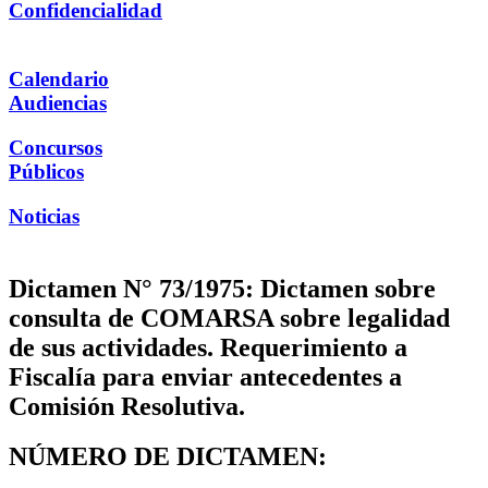
Confidencialidad
Calendario
Audiencias
Concursos
Públicos
Noticias
Dictamen N° 73/1975: Dictamen sobre
consulta de COMARSA sobre legalidad
de sus actividades. Requerimiento a
Fiscalía para enviar antecedentes a
Comisión Resolutiva.
NÚMERO DE DICTAMEN: