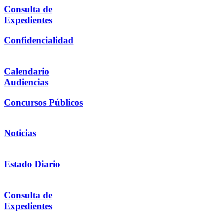
Consulta de
Expedientes
Confidencialidad
Calendario
Audiencias
Concursos Públicos
Noticias
Estado Diario
Consulta de
Expedientes