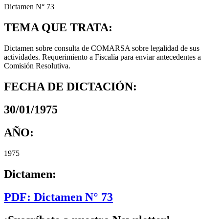
Dictamen N° 73
TEMA QUE TRATA:
Dictamen sobre consulta de COMARSA sobre legalidad de sus
actividades. Requerimiento a Fiscalía para enviar antecedentes a
Comisión Resolutiva.
FECHA DE DICTACIÓN:
30/01/1975
AÑO:
1975
Dictamen:
PDF: Dictamen N° 73