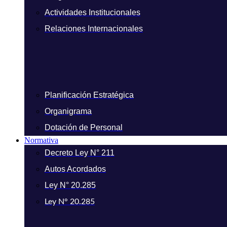
Actividades Institucionales
Relaciones Internacionales
Planificación Estratégica
Organigrama
Dotación de Personal
Normativa
Decreto Ley N° 211
Autos Acordados
Ley N° 20.285
Ley N° 20.285