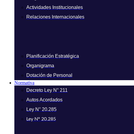
Actividades Institucionales
Relaciones Internacionales
Planificación Estratégica
Organigrama
Dotación de Personal
Normativa
Decreto Ley N° 211
Autos Acordados
Ley N° 20.285
Ley N° 20.285