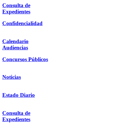
Consulta de
Expedientes
Confidencialidad
Calendario
Audiencias
Concursos Públicos
Noticias
Estado Diario
Consulta de
Expedientes