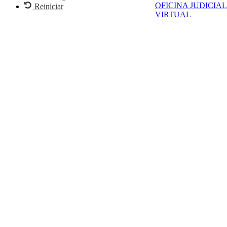
OFICINA JUDICIAL
Reiniciar
VIRTUAL