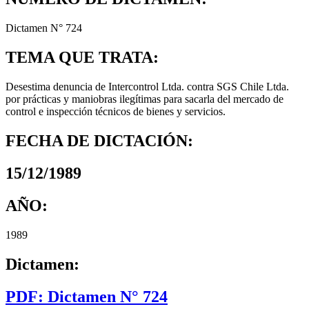
Dictamen N° 724
TEMA QUE TRATA:
Desestima denuncia de Intercontrol Ltda. contra SGS Chile Ltda.
por prácticas y maniobras ilegítimas para sacarla del mercado de
control e inspección técnicos de bienes y servicios.
FECHA DE DICTACIÓN:
15/12/1989
AÑO:
1989
Dictamen:
PDF: Dictamen N° 724