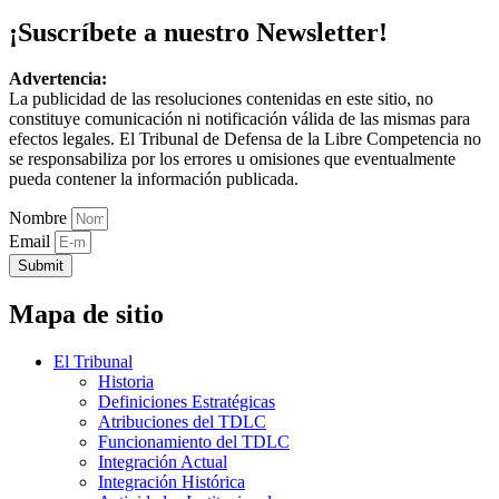
¡Suscríbete a nuestro Newsletter!
Advertencia:
La publicidad de las resoluciones contenidas en este sitio, no
constituye comunicación ni notificación válida de las mismas para
efectos legales. El Tribunal de Defensa de la Libre Competencia no
se responsabiliza por los errores u omisiones que eventualmente
pueda contener la información publicada.
Nombre
Email
Submit
Mapa de sitio
El Tribunal
Historia
Definiciones Estratégicas
Atribuciones del TDLC
Funcionamiento del TDLC
Integración Actual
Integración Histórica