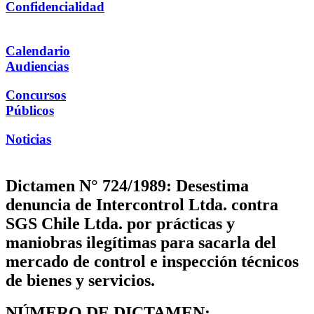
Confidencialidad
Calendario
Audiencias
Concursos
Públicos
Noticias
Dictamen N° 724/1989: Desestima
denuncia de Intercontrol Ltda. contra
SGS Chile Ltda. por prácticas y
maniobras ilegítimas para sacarla del
mercado de control e inspección técnicos
de bienes y servicios.
NÚMERO DE DICTAMEN: