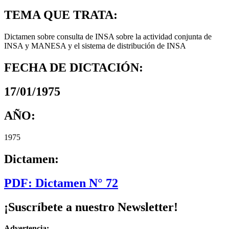
TEMA QUE TRATA:
Dictamen sobre consulta de INSA sobre la actividad conjunta de
INSA y MANESA y el sistema de distribución de INSA
FECHA DE DICTACIÓN:
17/01/1975
AÑO:
1975
Dictamen:
PDF: Dictamen N° 72
¡Suscríbete a nuestro Newsletter!
Advertencia: