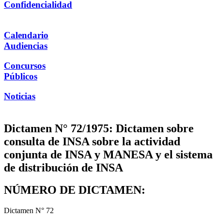
Confidencialidad
Calendario
Audiencias
Concursos
Públicos
Noticias
Dictamen N° 72/1975: Dictamen sobre
consulta de INSA sobre la actividad
conjunta de INSA y MANESA y el sistema
de distribución de INSA
NÚMERO DE DICTAMEN:
Dictamen N° 72