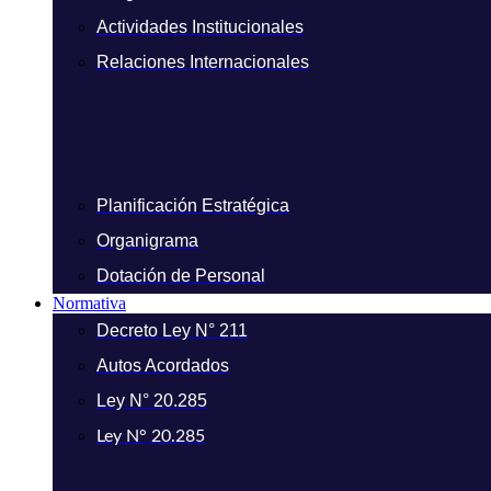
Actividades Institucionales
Relaciones Internacionales
Planificación Estratégica
Organigrama
Dotación de Personal
Normativa
Decreto Ley N° 211
Autos Acordados
Ley N° 20.285
Ley N° 20.285