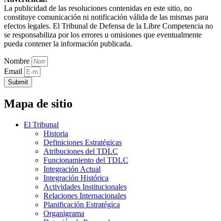
La publicidad de las resoluciones contenidas en este sitio, no
constituye comunicación ni notificación válida de las mismas para
efectos legales. El Tribunal de Defensa de la Libre Competencia no
se responsabiliza por los errores u omisiones que eventualmente
pueda contener la información publicada.
Nombre
Email
Submit
Mapa de sitio
El Tribunal
Historia
Definiciones Estratégicas
Atribuciones del TDLC
Funcionamiento del TDLC
Integración Actual
Integración Histórica
Actividades Institucionales
Relaciones Internacionales
Planificación Estratégica
Organigrama