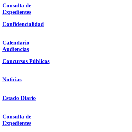
Consulta de
Expedientes
Confidencialidad
Calendario
Audiencias
Concursos Públicos
Noticias
Estado Diario
Consulta de
Expedientes