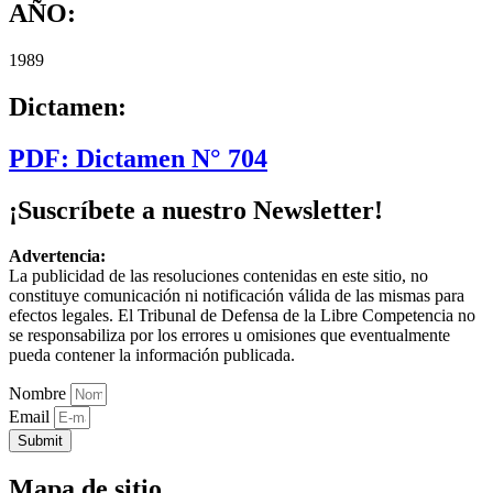
AÑO:
1989
Dictamen:
PDF: Dictamen N° 704
¡Suscríbete a nuestro Newsletter!
Advertencia:
La publicidad de las resoluciones contenidas en este sitio, no
constituye comunicación ni notificación válida de las mismas para
efectos legales. El Tribunal de Defensa de la Libre Competencia no
se responsabiliza por los errores u omisiones que eventualmente
pueda contener la información publicada.
Nombre
Email
Submit
Mapa de sitio