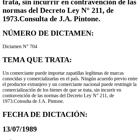
trata, sin incurrir en contravención de las
normas del Decreto Ley N° 211, de
1973.Consulta de J.A. Pintone.
NÚMERO DE DICTAMEN:
Dictamen N° 704
TEMA QUE TRATA:
Un comerciante puede importar zapatillas legítimas de marcas
conocidas y comercializarlas en el país. Ningún acuerdo previo entre
el productor extranjero y un comerciante nacional puede restringir la
comercialización de los bienes de que se trata, sin incurrir en
contravención de las normas del Decreto Ley N° 211, de
1973.Consulta de J.A. Pintone.
FECHA DE DICTACIÓN:
13/07/1989