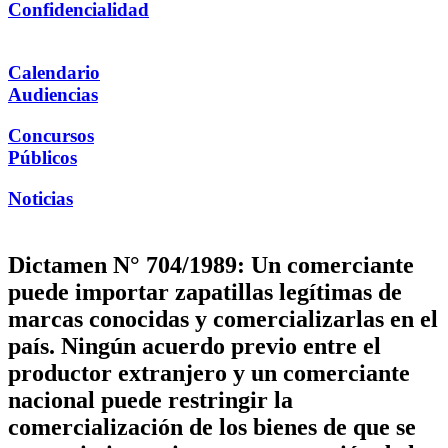
Confidencialidad
Calendario
Audiencias
Concursos
Públicos
Noticias
Dictamen N° 704/1989: Un comerciante
puede importar zapatillas legítimas de
marcas conocidas y comercializarlas en el
país. Ningún acuerdo previo entre el
productor extranjero y un comerciante
nacional puede restringir la
comercialización de los bienes de que se