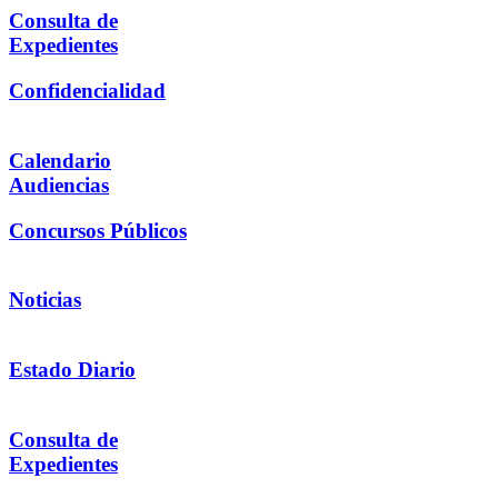
Consulta de
Expedientes
Confidencialidad
Calendario
Audiencias
Concursos Públicos
Noticias
Estado Diario
Consulta de
Expedientes