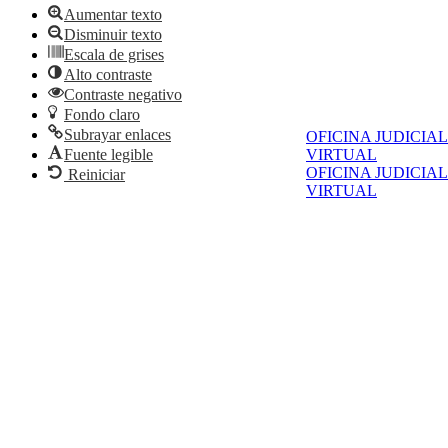
Aumentar texto
Disminuir texto
Escala de grises
Alto contraste
Contraste negativo
Fondo claro
Subrayar enlaces
OFICINA JUDICIAL
Fuente legible
VIRTUAL
OFICINA JUDICIAL
Reiniciar
VIRTUAL