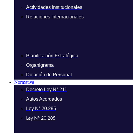
Actividades Institucionales
Relaciones Internacionales
Planificación Estratégica
Organigrama
Dotación de Personal
Normativa
Decreto Ley N° 211
Autos Acordados
Ley N° 20.285
Ley N° 20.285