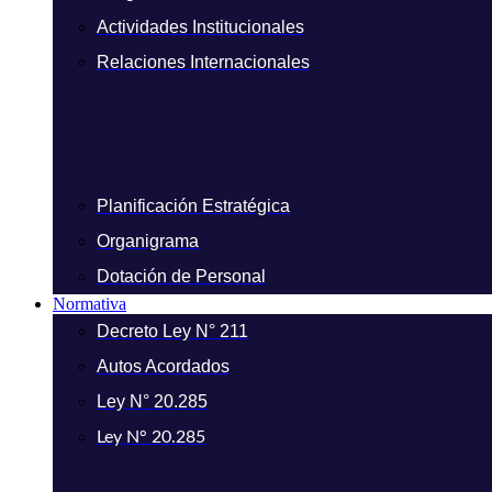
Actividades Institucionales
Relaciones Internacionales
Planificación Estratégica
Organigrama
Dotación de Personal
Normativa
Decreto Ley N° 211
Autos Acordados
Ley N° 20.285
Ley N° 20.285