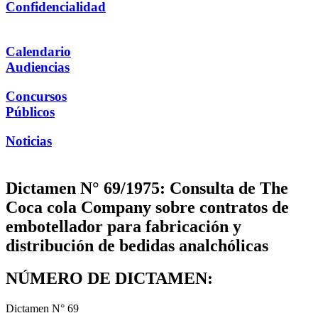
Confidencialidad
Calendario
Audiencias
Concursos
Públicos
Noticias
Dictamen N° 69/1975: Consulta de The
Coca cola Company sobre contratos de
embotellador para fabricación y
distribución de bedidas analchólicas
NÚMERO DE DICTAMEN:
Dictamen N° 69