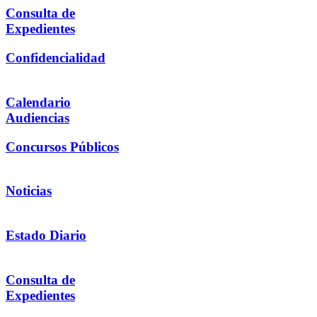
Consulta de
Expedientes
Confidencialidad
Calendario
Audiencias
Concursos Públicos
Noticias
Estado Diario
Consulta de
Expedientes