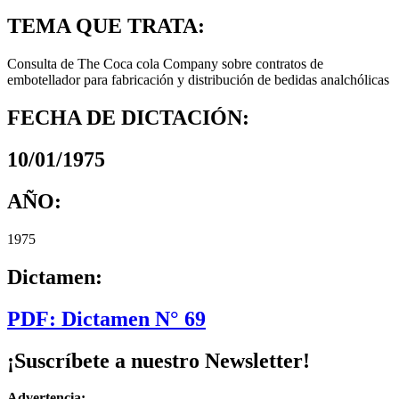
TEMA QUE TRATA:
Consulta de The Coca cola Company sobre contratos de
embotellador para fabricación y distribución de bedidas analchólicas
FECHA DE DICTACIÓN:
10/01/1975
AÑO:
1975
Dictamen:
PDF: Dictamen N° 69
¡Suscríbete a nuestro Newsletter!
Advertencia: