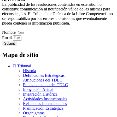
La publicidad de las resoluciones contenidas en este sitio, no
constituye comunicación ni notificación válida de las mismas para
efectos legales. El Tribunal de Defensa de la Libre Competencia no
se responsabiliza por los errores u omisiones que eventualmente
pueda contener la información publicada.
Nombre
Email
Submit
Mapa de sitio
El Tribunal
Historia
Definiciones Estratégicas
Atribuciones del TDLC
Funcionamiento del TDLC
Integración Actual
Integración Histórica
Actividades Institucionales
Relaciones Internacionales
Planificación Estratégica
Organigrama