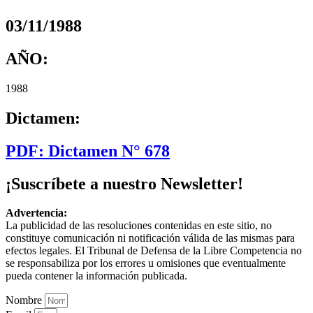
03/11/1988
AÑO:
1988
Dictamen:
PDF: Dictamen N° 678
¡Suscríbete a nuestro Newsletter!
Advertencia:
La publicidad de las resoluciones contenidas en este sitio, no
constituye comunicación ni notificación válida de las mismas para
efectos legales. El Tribunal de Defensa de la Libre Competencia no
se responsabiliza por los errores u omisiones que eventualmente
pueda contener la información publicada.
Nombre