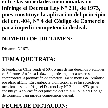
entre las sociedades mencionadas no
infringe el Decreto Ley N° 211, de 1973,
pues constituye la aplicación del principio
del art. 404, N° 4 del Código de Comercio
para impedir competencia desleal.
NÚMERO DE DICTAMEN:
Dictamen N° 678
TEMA QUE TRATA:
Si Fundación Chile vende el 50% o más de sus derechos o acciones
en Salmones Antártica Ltda., no puede imponer a terceros
compradores la prohibición de comercializar salmones del Atlántico
por plazo alguno. En cambio, la prohibición entre las sociedades
mencionadas no infringe el Decreto Ley N° 211, de 1973, pues
constituye la aplicación del principio del art. 404, N° 4 del Código
de Comercio para impedir competencia desleal.
FECHA DE DICTACIÓN: