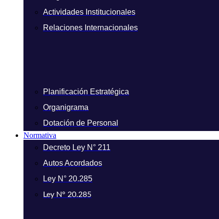
Actividades Institucionales
Relaciones Internacionales
Planificación Estratégica
Organigrama
Dotación de Personal
Normativa
Decreto Ley N° 211
Autos Acordados
Ley N° 20.285
Ley N° 20.285