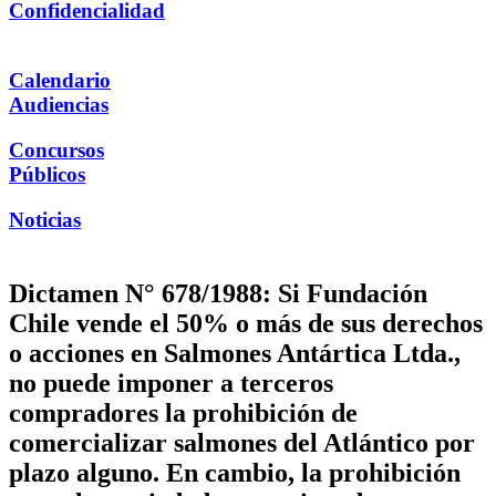
Confidencialidad
Calendario
Audiencias
Concursos
Públicos
Noticias
Dictamen N° 678/1988: Si Fundación
Chile vende el 50% o más de sus derechos
o acciones en Salmones Antártica Ltda.,
no puede imponer a terceros
compradores la prohibición de
comercializar salmones del Atlántico por
plazo alguno. En cambio, la prohibición