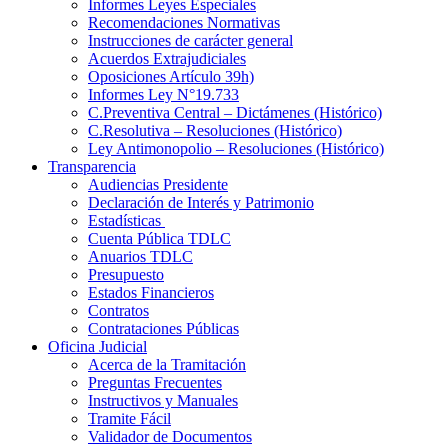
Informes Leyes Especiales
Recomendaciones Normativas
Instrucciones de carácter general
Acuerdos Extrajudiciales
Oposiciones Artículo 39h)
Informes Ley N°19.733
C.Preventiva Central – Dictámenes (Histórico)
C.Resolutiva – Resoluciones (Histórico)
Ley Antimonopolio – Resoluciones (Histórico)
Transparencia
Audiencias Presidente
Declaración de Interés y Patrimonio
Estadísticas
Cuenta Pública TDLC
Anuarios TDLC
Presupuesto
Estados Financieros
Contratos
Contrataciones Públicas
Oficina Judicial
Acerca de la Tramitación
Preguntas Frecuentes
Instructivos y Manuales
Tramite Fácil
Validador de Documentos