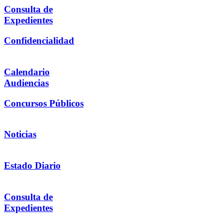
Consulta de
Expedientes
Confidencialidad
Calendario
Audiencias
Concursos Públicos
Noticias
Estado Diario
Consulta de
Expedientes