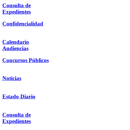
Consulta de
Expedientes
Confidencialidad
Calendario
Audiencias
Concursos Públicos
Noticias
Estado Diario
Consulta de
Expedientes