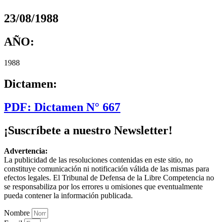
23/08/1988
AÑO:
1988
Dictamen:
PDF: Dictamen N° 667
¡Suscríbete a nuestro Newsletter!
Advertencia:
La publicidad de las resoluciones contenidas en este sitio, no
constituye comunicación ni notificación válida de las mismas para
efectos legales. El Tribunal de Defensa de la Libre Competencia no
se responsabiliza por los errores u omisiones que eventualmente
pueda contener la información publicada.
Nombre