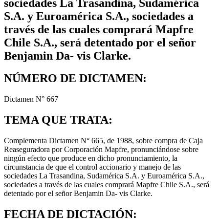
sociedades La Trasandina, Sudamérica
S.A. y Euroamérica S.A., sociedades a
través de las cuales comprará Mapfre
Chile S.A., será detentado por el señor
Benjamin Da- vis Clarke.
NÚMERO DE DICTAMEN:
Dictamen N° 667
TEMA QUE TRATA:
Complementa Dictamen N° 665, de 1988, sobre compra de Caja
Reaseguradora por Corporación Maрfre, pronunciándose sobre
ningún efecto que produce en dicho pronunciamiento, la
circunstancia de que el control accionario y manejo de las
sociedades La Trasandina, Sudamérica S.A. y Euroamérica S.A.,
sociedades a través de las cuales comprará Mapfre Chile S.A., será
detentado por el señor Benjamin Da- vis Clarke.
FECHA DE DICTACIÓN: