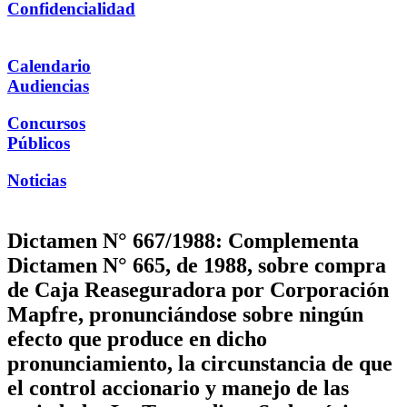
Confidencialidad
Calendario
Audiencias
Concursos
Públicos
Noticias
Dictamen N° 667/1988: Complementa
Dictamen N° 665, de 1988, sobre compra
de Caja Reaseguradora por Corporación
Maрfre, pronunciándose sobre ningún
efecto que produce en dicho
pronunciamiento, la circunstancia de que
el control accionario y manejo de las