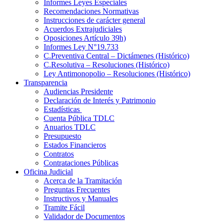
Informes Leyes Especiales
Recomendaciones Normativas
Instrucciones de carácter general
Acuerdos Extrajudiciales
Oposiciones Artículo 39h)
Informes Ley N°19.733
C.Preventiva Central – Dictámenes (Histórico)
C.Resolutiva – Resoluciones (Histórico)
Ley Antimonopolio – Resoluciones (Histórico)
Transparencia
Audiencias Presidente
Declaración de Interés y Patrimonio
Estadísticas
Cuenta Pública TDLC
Anuarios TDLC
Presupuesto
Estados Financieros
Contratos
Contrataciones Públicas
Oficina Judicial
Acerca de la Tramitación
Preguntas Frecuentes
Instructivos y Manuales
Tramite Fácil
Validador de Documentos