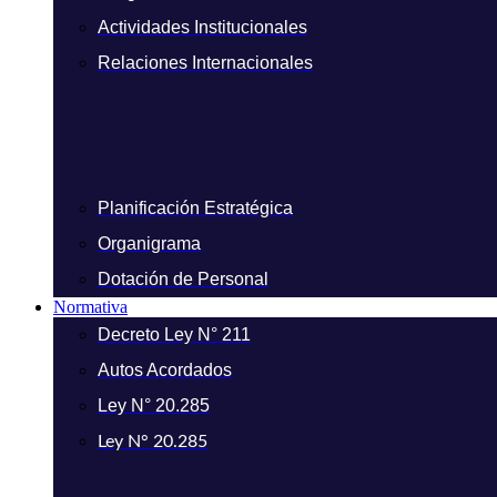
Actividades Institucionales
Relaciones Internacionales
Planificación Estratégica
Organigrama
Dotación de Personal
Normativa
Decreto Ley N° 211
Autos Acordados
Ley N° 20.285
Ley N° 20.285