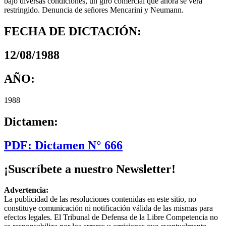
bajo diversas condiciones, un giro comercial que ahora se verá
restringido. Denuncia de señores Mencarini y Neumann.
FECHA DE DICTACIÓN:
12/08/1988
AÑO:
1988
Dictamen:
PDF: Dictamen N° 666
¡Suscríbete a nuestro Newsletter!
Advertencia:
La publicidad de las resoluciones contenidas en este sitio, no
constituye comunicación ni notificación válida de las mismas para
efectos legales. El Tribunal de Defensa de la Libre Competencia no