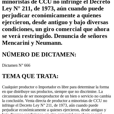
minoristas de CCU no infringe el Decreto
Ley N° 211, de 1973, aún cuando puede
perjudicar económicamente a quienes
ejercieron, desde antiguo y bajo diversas
condiciones, un giro comercial que ahora
se verá restringido. Denuncia de señores
Mencarini y Neumann.
NÚMERO DE DICTAMEN:
Dictamen N° 666
TEMA QUE TRATA:
Cualquier productor o Importador es libre para determinar la forma
en que distribuye sus productos, siempre que no discrimine. La
circunstancia de ser monoproductor de un bien o servicio no cambia
la conclusión. Venta directa de productor a minoristas de CCU no
infringe el Decreto Ley N° 211, de 1973, aún cuando puede
perjudicar económicamente a quienes ejercieron, desde antiguo y