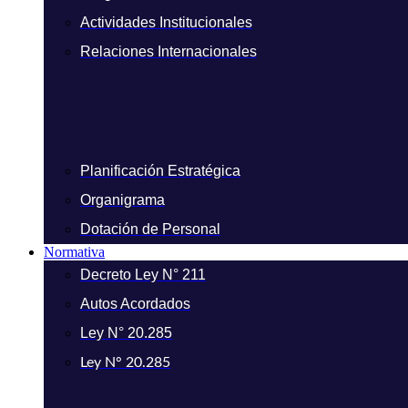
Actividades Institucionales
Relaciones Internacionales
Planificación Estratégica
Organigrama
Dotación de Personal
Normativa
Decreto Ley N° 211
Autos Acordados
Ley N° 20.285
Ley N° 20.285