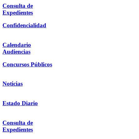
Consulta de
Expedientes
Confidencialidad
Calendario
Audiencias
Concursos Públicos
Noticias
Estado Diario
Consulta de
Expedientes