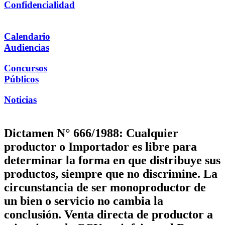
Confidencialidad
Calendario
Audiencias
Concursos
Públicos
Noticias
Dictamen N° 666/1988: Cualquier
productor o Importador es libre para
determinar la forma en que distribuye sus
productos, siempre que no discrimine. La
circunstancia de ser monoproductor de
un bien o servicio no cambia la
conclusión. Venta directa de productor a