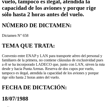
vuelo, tampoco es ilegal, atendida la
capacidad de los aviones y porque rige
sólo hasta 2 horas antes del vuelo.
NÚMERO DE DICTAMEN:
Dictamen N° 658
TEMA QUE TRATA:
Convenio entre ENAP y LAN para transporte aéreo del personal y
familiares de la primera, no contiene cláusulas de exclusividad pues
a él se ha incorporado LADECO que, junto con LAN, sirven la ruta
desde y hacia Punta Arenas. Reserva de dos cupos por vuelo,
tampoco es ilegal, atendida la capacidad de los aviones y porque
rige sólo hasta 2 horas antes del vuelo.
FECHA DE DICTACIÓN:
18/07/1988