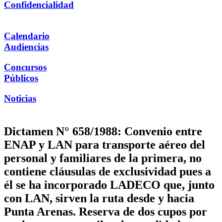
Confidencialidad
Calendario
Audiencias
Concursos
Públicos
Noticias
Dictamen N° 658/1988: Convenio entre
ENAP y LAN para transporte aéreo del
personal y familiares de la primera, no
contiene cláusulas de exclusividad pues a
él se ha incorporado LADECO que, junto
con LAN, sirven la ruta desde y hacia
Punta Arenas. Reserva de dos cupos por