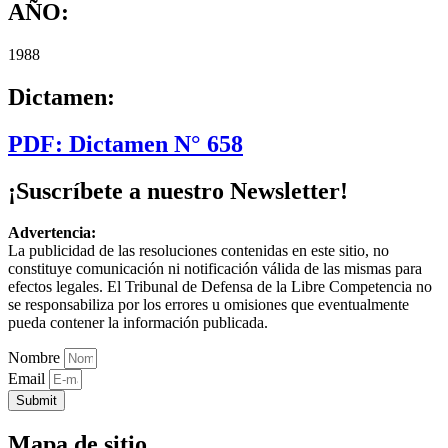
AÑO:
1988
Dictamen:
PDF: Dictamen N° 658
¡Suscríbete a nuestro Newsletter!
Advertencia:
La publicidad de las resoluciones contenidas en este sitio, no
constituye comunicación ni notificación válida de las mismas para
efectos legales. El Tribunal de Defensa de la Libre Competencia no
se responsabiliza por los errores u omisiones que eventualmente
pueda contener la información publicada.
Nombre
Email
Submit
Mapa de sitio