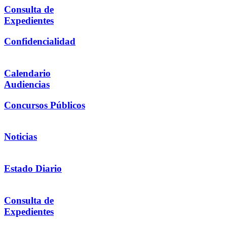
Consulta de
Expedientes
Confidencialidad
Calendario
Audiencias
Concursos Públicos
Noticias
Estado Diario
Consulta de
Expedientes