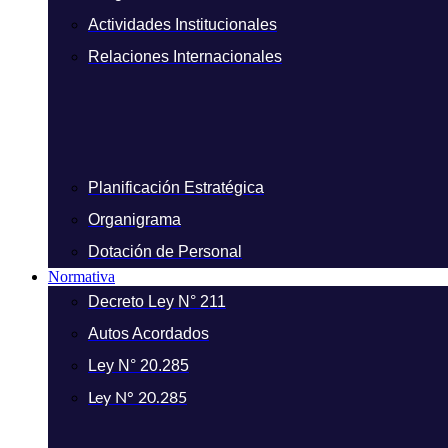
Actividades Institucionales
Relaciones Internacionales
Planificación Estratégica
Organigrama
Dotación de Personal
Normativa
Decreto Ley N° 211
Autos Acordados
Ley N° 20.285
Ley N° 20.285