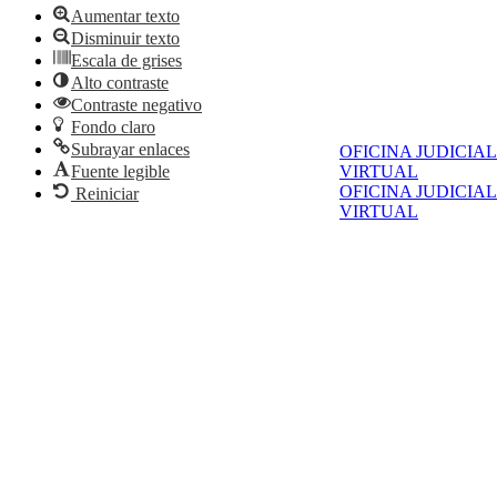
Aumentar texto
Disminuir texto
Escala de grises
Alto contraste
Contraste negativo
Fondo claro
Subrayar enlaces
OFICINA JUDICIAL
Fuente legible
VIRTUAL
OFICINA JUDICIAL
Reiniciar
VIRTUAL