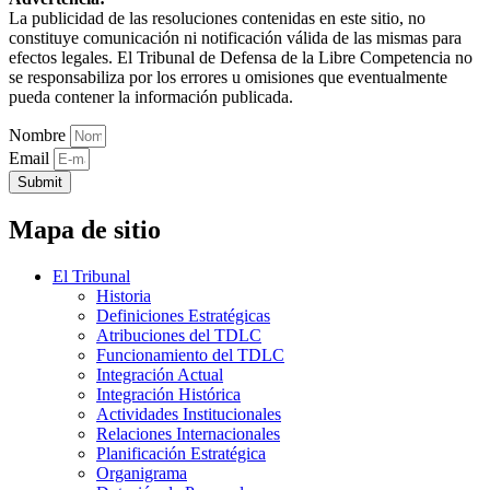
La publicidad de las resoluciones contenidas en este sitio, no
constituye comunicación ni notificación válida de las mismas para
efectos legales. El Tribunal de Defensa de la Libre Competencia no
se responsabiliza por los errores u omisiones que eventualmente
pueda contener la información publicada.
Nombre
Email
Submit
Mapa de sitio
El Tribunal
Historia
Definiciones Estratégicas
Atribuciones del TDLC
Funcionamiento del TDLC
Integración Actual
Integración Histórica
Actividades Institucionales
Relaciones Internacionales
Planificación Estratégica
Organigrama