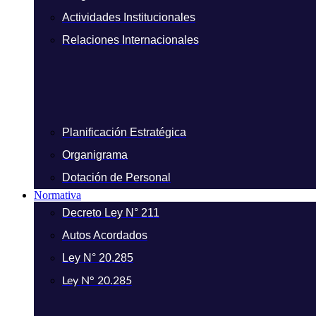
Actividades Institucionales
Relaciones Internacionales
Planificación Estratégica
Organigrama
Dotación de Personal
Normativa
Decreto Ley N° 211
Autos Acordados
Ley N° 20.285
Ley N° 20.285