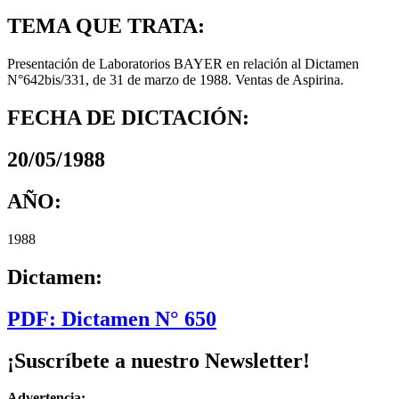
TEMA QUE TRATA:
Presentación de Laboratorios BAYER en relación al Dictamen
N°642bis/331, de 31 de marzo de 1988. Ventas de Aspirina.
FECHA DE DICTACIÓN:
20/05/1988
AÑO:
1988
Dictamen:
PDF: Dictamen N° 650
¡Suscríbete a nuestro Newsletter!
Advertencia: