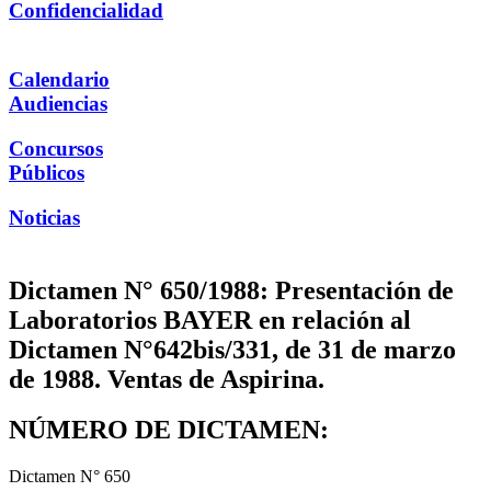
Confidencialidad
Calendario
Audiencias
Concursos
Públicos
Noticias
Dictamen N° 650/1988: Presentación de
Laboratorios BAYER en relación al
Dictamen N°642bis/331, de 31 de marzo
de 1988. Ventas de Aspirina.
NÚMERO DE DICTAMEN:
Dictamen N° 650