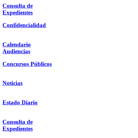
Consulta de
Expedientes
Confidencialidad
Calendario
Audiencias
Concursos Públicos
Noticias
Estado Diario
Consulta de
Expedientes