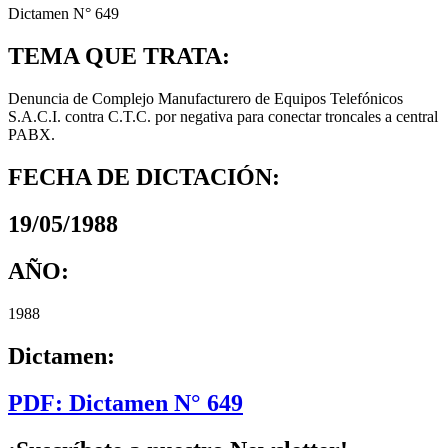
Dictamen N° 649
TEMA QUE TRATA:
Denuncia de Complejo Manufacturero de Equipos Telefónicos
S.A.C.I. contra C.T.C. por negativa para conectar troncales a central
PABX.
FECHA DE DICTACIÓN:
19/05/1988
AÑO:
1988
Dictamen:
PDF: Dictamen N° 649