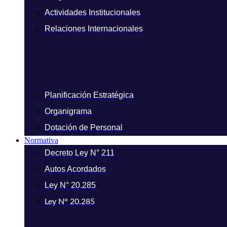
Actividades Institucionales
Relaciones Internacionales
Planificación Estratégica
Organigrama
Dotación de Personal
Normativa
Decreto Ley N° 211
Autos Acordados
Ley N° 20.285
Ley N° 20.285