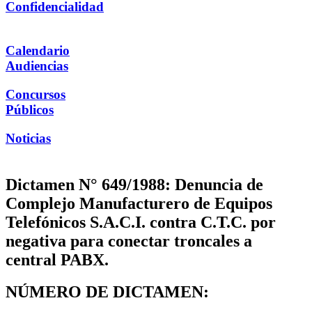
Confidencialidad
Calendario
Audiencias
Concursos
Públicos
Noticias
Dictamen N° 649/1988: Denuncia de
Complejo Manufacturero de Equipos
Telefónicos S.A.C.I. contra C.T.C. por
negativa para conectar troncales a
central PABX.
NÚMERO DE DICTAMEN: