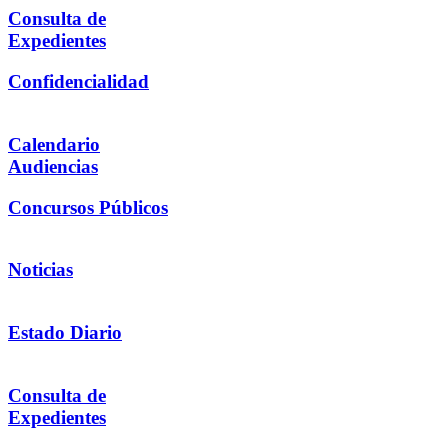
Consulta de
Expedientes
Confidencialidad
Calendario
Audiencias
Concursos Públicos
Noticias
Estado Diario
Consulta de
Expedientes