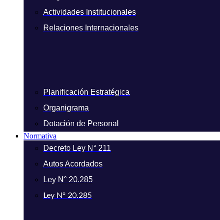
Actividades Institucionales
Relaciones Internacionales
Planificación Estratégica
Organigrama
Dotación de Personal
Normativa
Decreto Ley N° 211
Autos Acordados
Ley N° 20.285
Ley N° 20.285