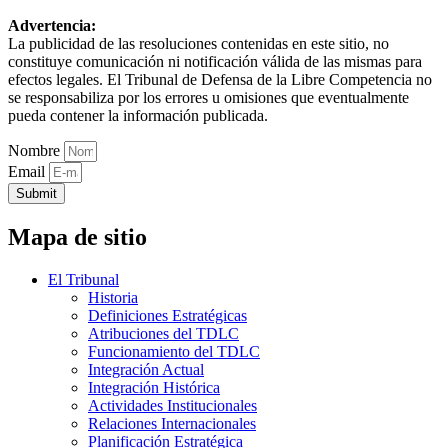
Advertencia:
La publicidad de las resoluciones contenidas en este sitio, no
constituye comunicación ni notificación válida de las mismas para
efectos legales. El Tribunal de Defensa de la Libre Competencia no
se responsabiliza por los errores u omisiones que eventualmente
pueda contener la información publicada.
Nombre
Email
Submit
Mapa de sitio
El Tribunal
Historia
Definiciones Estratégicas
Atribuciones del TDLC
Funcionamiento del TDLC
Integración Actual
Integración Histórica
Actividades Institucionales
Relaciones Internacionales
Planificación Estratégica