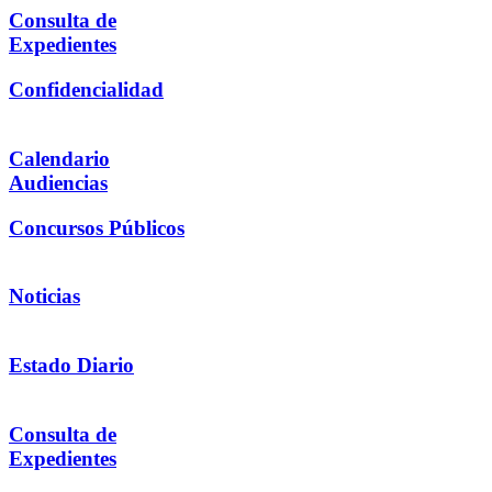
Consulta de
Expedientes
Confidencialidad
Calendario
Audiencias
Concursos Públicos
Noticias
Estado Diario
Consulta de
Expedientes