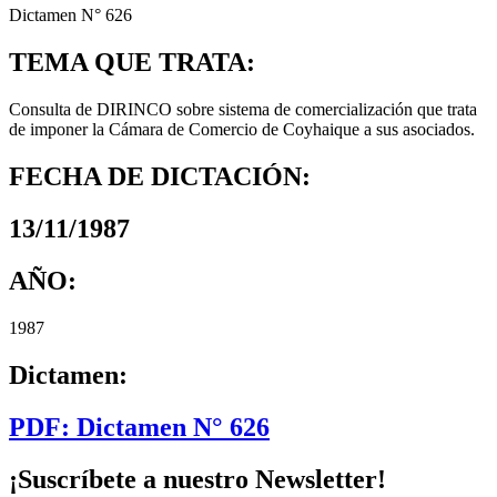
Dictamen N° 626
TEMA QUE TRATA:
Consulta de DIRINCO sobre sistema de comercialización que trata
de imponer la Cámara de Comercio de Coyhaique a sus asociados.
FECHA DE DICTACIÓN:
13/11/1987
AÑO:
1987
Dictamen:
PDF: Dictamen N° 626
¡Suscríbete a nuestro Newsletter!