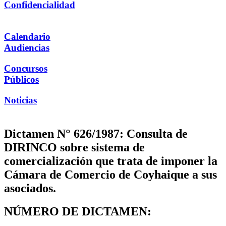
Confidencialidad
Calendario
Audiencias
Concursos
Públicos
Noticias
Dictamen N° 626/1987: Consulta de
DIRINCO sobre sistema de
comercialización que trata de imponer la
Cámara de Comercio de Coyhaique a sus
asociados.
NÚMERO DE DICTAMEN: