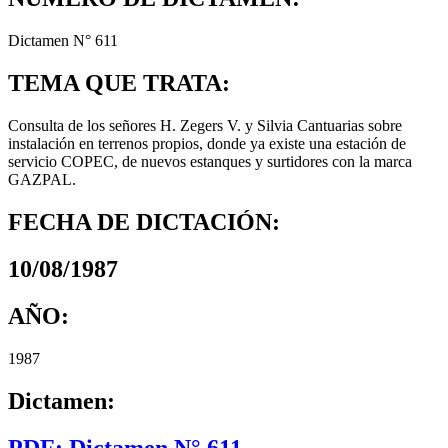
Dictamen N° 611
TEMA QUE TRATA:
Consulta de los señores H. Zegers V. y Silvia Cantuarias sobre
instalación en terrenos propios, donde ya existe una estación de
servicio COPEC, de nuevos estanques y surtidores con la marca
GAZPAL.
FECHA DE DICTACIÓN:
10/08/1987
AÑO:
1987
Dictamen:
PDF: Dictamen N° 611