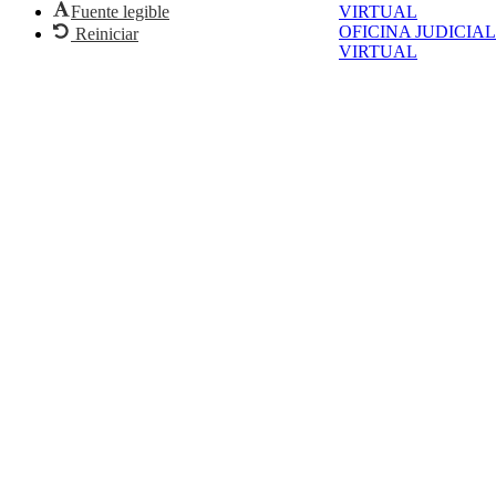
Fuente legible
VIRTUAL
OFICINA JUDICIAL
Reiniciar
VIRTUAL