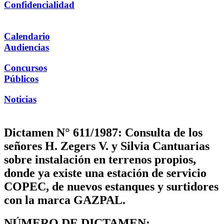
Confidencialidad
Calendario
Audiencias
Concursos
Públicos
Noticias
Dictamen N° 611/1987: Consulta de los
señores H. Zegers V. y Silvia Cantuarias
sobre instalación en terrenos propios,
donde ya existe una estación de servicio
COPEC, de nuevos estanques y surtidores
con la marca GAZPAL.
NÚMERO DE DICTAMEN: