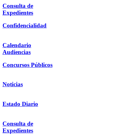
Consulta de
Expedientes
Confidencialidad
Calendario
Audiencias
Concursos Públicos
Noticias
Estado Diario
Consulta de
Expedientes