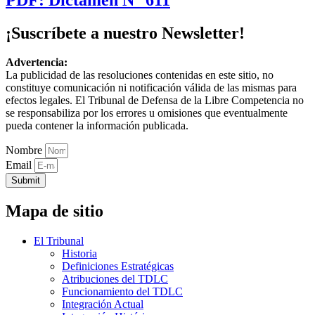
¡Suscríbete a nuestro Newsletter!
Advertencia:
La publicidad de las resoluciones contenidas en este sitio, no
constituye comunicación ni notificación válida de las mismas para
efectos legales. El Tribunal de Defensa de la Libre Competencia no
se responsabiliza por los errores u omisiones que eventualmente
pueda contener la información publicada.
Nombre
Email
Submit
Mapa de sitio
El Tribunal
Historia
Definiciones Estratégicas
Atribuciones del TDLC
Funcionamiento del TDLC
Integración Actual