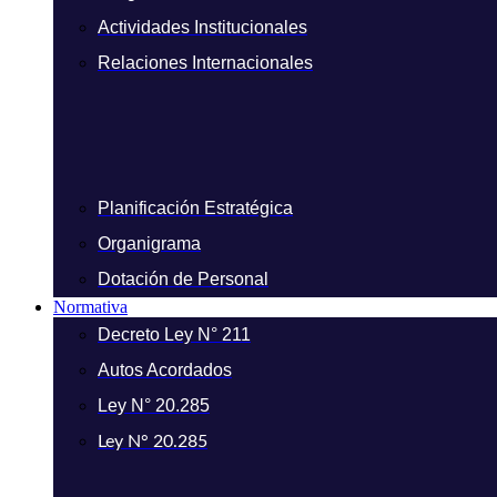
Actividades Institucionales
Relaciones Internacionales
Planificación Estratégica
Organigrama
Dotación de Personal
Normativa
Decreto Ley N° 211
Autos Acordados
Ley N° 20.285
Ley N° 20.285