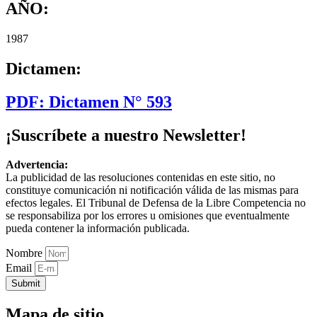
AÑO:
1987
Dictamen:
PDF: Dictamen N° 593
¡Suscríbete a nuestro Newsletter!
Advertencia:
La publicidad de las resoluciones contenidas en este sitio, no
constituye comunicación ni notificación válida de las mismas para
efectos legales. El Tribunal de Defensa de la Libre Competencia no
se responsabiliza por los errores u omisiones que eventualmente
pueda contener la información publicada.
Nombre
Email
Submit
Mapa de sitio