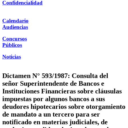
Confidencialidad
Calendario
Audiencias
Concursos
Públicos
Noticias
Dictamen N° 593/1987: Consulta del
señor Superintendente de Bancos e
Instituciones Financieras sobre cláusulas
impuestas por algunos bancos a sus
deudores hipotecarios sobre otorgamiento
de mandato a un tercero para ser
notificado en materias judiciales, de