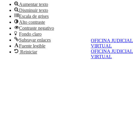
Aumentar texto
Disminuir texto
Escala de grises
Alto contraste
Contraste negativo
Fondo claro
Subrayar enlaces
OFICINA JUDICIAL
Fuente legible
VIRTUAL
OFICINA JUDICIAL
Reiniciar
VIRTUAL