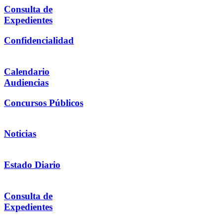
Consulta de
Expedientes
Confidencialidad
Calendario
Audiencias
Concursos Públicos
Noticias
Estado Diario
Consulta de
Expedientes