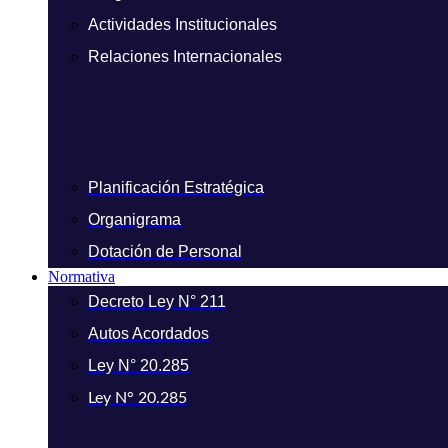
Actividades Institucionales
Relaciones Internacionales
Planificación Estratégica
Organigrama
Dotación de Personal
Normativa
Decreto Ley N° 211
Autos Acordados
Ley N° 20.285
Ley N° 20.285