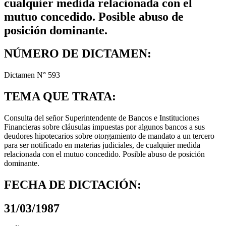
cualquier medida relacionada con el
mutuo concedido. Posible abuso de
posición dominante.
NÚMERO DE DICTAMEN:
Dictamen N° 593
TEMA QUE TRATA:
Consulta del señor Superintendente de Bancos e Instituciones
Financieras sobre cláusulas impuestas por algunos bancos a sus
deudores hipotecarios sobre otorgamiento de mandato a un tercero
para ser notificado en materias judiciales, de cualquier medida
relacionada con el mutuo concedido. Posible abuso de posición
dominante.
FECHA DE DICTACIÓN:
31/03/1987