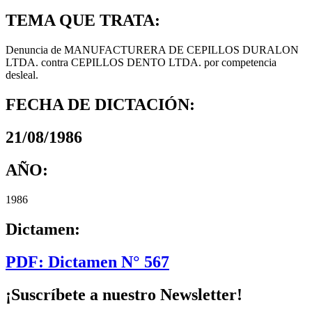
TEMA QUE TRATA:
Denuncia de MANUFACTURERA DE CEPILLOS DURALON
LTDA. contra CEPILLOS DENTO LTDA. por competencia
desleal.
FECHA DE DICTACIÓN:
21/08/1986
AÑO:
1986
Dictamen:
PDF: Dictamen N° 567
¡Suscríbete a nuestro Newsletter!