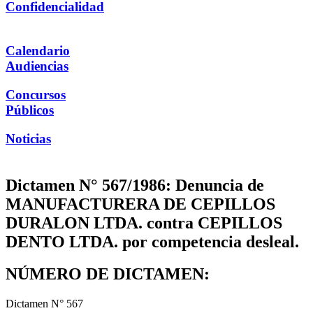
Confidencialidad
Calendario
Audiencias
Concursos
Públicos
Noticias
Dictamen N° 567/1986: Denuncia de
MANUFACTURERA DE CEPILLOS
DURALON LTDA. contra CEPILLOS
DENTO LTDA. por competencia desleal.
NÚMERO DE DICTAMEN:
Dictamen N° 567