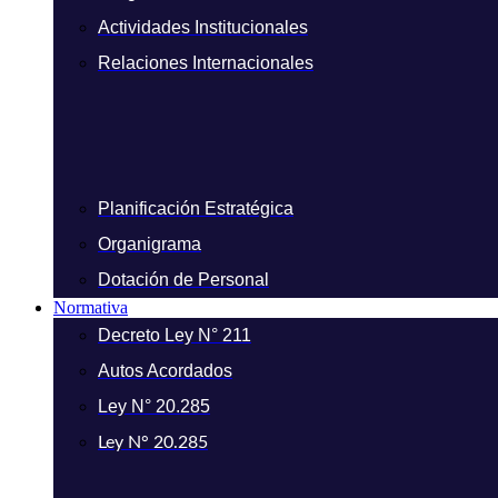
Actividades Institucionales
Relaciones Internacionales
Planificación Estratégica
Organigrama
Dotación de Personal
Normativa
Decreto Ley N° 211
Autos Acordados
Ley N° 20.285
Ley N° 20.285