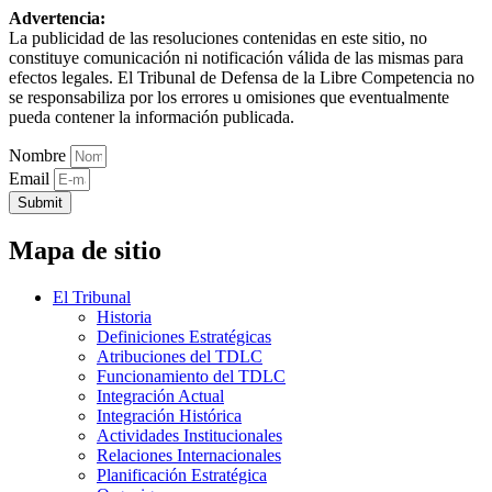
Advertencia:
La publicidad de las resoluciones contenidas en este sitio, no
constituye comunicación ni notificación válida de las mismas para
efectos legales. El Tribunal de Defensa de la Libre Competencia no
se responsabiliza por los errores u omisiones que eventualmente
pueda contener la información publicada.
Nombre
Email
Submit
Mapa de sitio
El Tribunal
Historia
Definiciones Estratégicas
Atribuciones del TDLC
Funcionamiento del TDLC
Integración Actual
Integración Histórica
Actividades Institucionales
Relaciones Internacionales
Planificación Estratégica