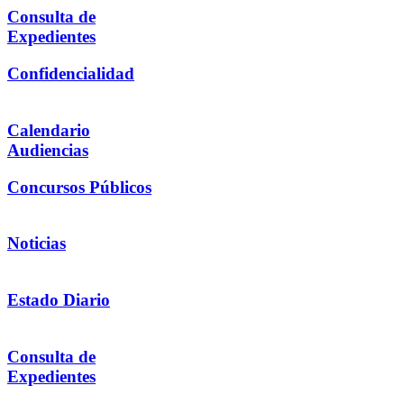
Consulta de
Expedientes
Confidencialidad
Calendario
Audiencias
Concursos Públicos
Noticias
Estado Diario
Consulta de
Expedientes