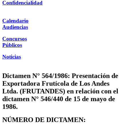
Confidencialidad
Calendario
Audiencias
Concursos
Públicos
Noticias
Dictamen N° 564/1986: Presentación de
Exportadora Frutícola de Los Andes
Ltda. (FRUTANDES) en relación con el
dictamen N° 546/440 de 15 de mayo de
1986.
NÚMERO DE DICTAMEN: