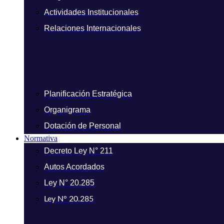
Actividades Institucionales
Relaciones Internacionales
Planificación Estratégica
Organigrama
Dotación de Personal
Normativa
Decreto Ley N° 211
Autos Acordados
Ley N° 20.285
Ley N° 20.285