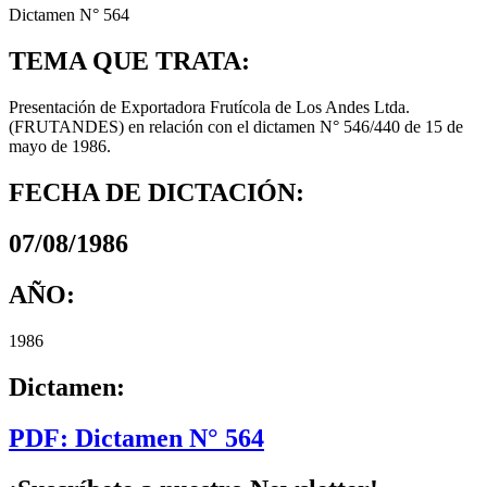
Dictamen N° 564
TEMA QUE TRATA:
Presentación de Exportadora Frutícola de Los Andes Ltda.
(FRUTANDES) en relación con el dictamen N° 546/440 de 15 de
mayo de 1986.
FECHA DE DICTACIÓN:
07/08/1986
AÑO:
1986
Dictamen:
PDF: Dictamen N° 564