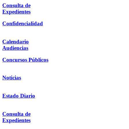
Consulta de
Expedientes
Confidencialidad
Calendario
Audiencias
Concursos Públicos
Noticias
Estado Diario
Consulta de
Expedientes