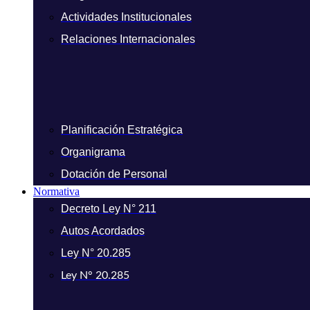
Actividades Institucionales
Relaciones Internacionales
Planificación Estratégica
Organigrama
Dotación de Personal
Normativa
Decreto Ley N° 211
Autos Acordados
Ley N° 20.285
Ley N° 20.285