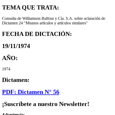
TEMA QUE TRATA:
Consulta de Williamson Balfour y Cía. S.A. sobre aclaración de
Dictamen 24 "Mismos artículos y artículos similares"
FECHA DE DICTACIÓN:
19/11/1974
AÑO:
1974
Dictamen:
PDF: Dictamen N° 56
¡Suscríbete a nuestro Newsletter!
Advertencia: