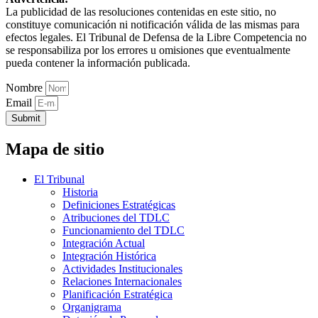
La publicidad de las resoluciones contenidas en este sitio, no
constituye comunicación ni notificación válida de las mismas para
efectos legales. El Tribunal de Defensa de la Libre Competencia no
se responsabiliza por los errores u omisiones que eventualmente
pueda contener la información publicada.
Nombre
Email
Submit
Mapa de sitio
El Tribunal
Historia
Definiciones Estratégicas
Atribuciones del TDLC
Funcionamiento del TDLC
Integración Actual
Integración Histórica
Actividades Institucionales
Relaciones Internacionales
Planificación Estratégica
Organigrama