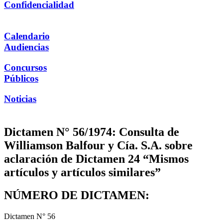
Confidencialidad
Calendario
Audiencias
Concursos
Públicos
Noticias
Dictamen N° 56/1974: Consulta de
Williamson Balfour y Cía. S.A. sobre
aclaración de Dictamen 24 “Mismos
artículos y artículos similares”
NÚMERO DE DICTAMEN:
Dictamen N° 56