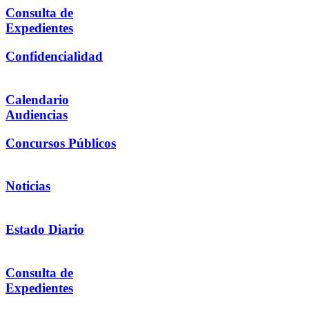
Consulta de
Expedientes
Confidencialidad
Calendario
Audiencias
Concursos Públicos
Noticias
Estado Diario
Consulta de
Expedientes