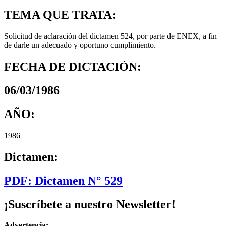
TEMA QUE TRATA:
Solicitud de aclaración del dictamen 524, por parte de ENEX, a fin
de darle un adecuado y oportuno cumplimiento.
FECHA DE DICTACIÓN:
06/03/1986
AÑO:
1986
Dictamen:
PDF: Dictamen N° 529
¡Suscríbete a nuestro Newsletter!
Advertencia: