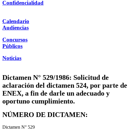
Confidencialidad
Calendario
Audiencias
Concursos
Públicos
Noticias
Dictamen N° 529/1986: Solicitud de
aclaración del dictamen 524, por parte de
ENEX, a fin de darle un adecuado y
oportuno cumplimiento.
NÚMERO DE DICTAMEN:
Dictamen N° 529