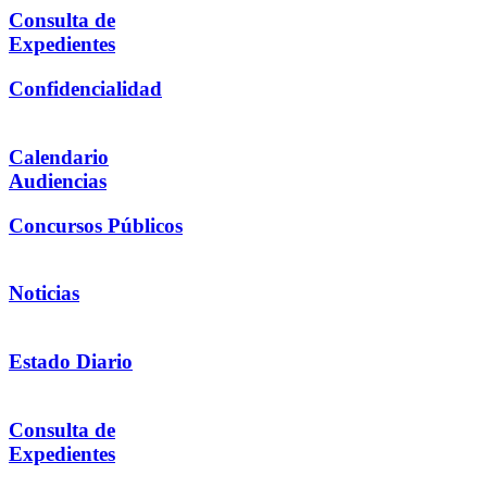
Consulta de
Expedientes
Confidencialidad
Calendario
Audiencias
Concursos Públicos
Noticias
Estado Diario
Consulta de
Expedientes