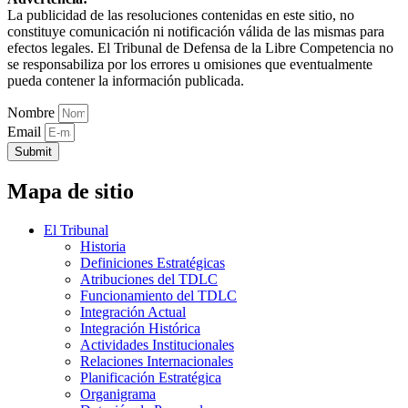
La publicidad de las resoluciones contenidas en este sitio, no
constituye comunicación ni notificación válida de las mismas para
efectos legales. El Tribunal de Defensa de la Libre Competencia no
se responsabiliza por los errores u omisiones que eventualmente
pueda contener la información publicada.
Nombre
Email
Submit
Mapa de sitio
El Tribunal
Historia
Definiciones Estratégicas
Atribuciones del TDLC
Funcionamiento del TDLC
Integración Actual
Integración Histórica
Actividades Institucionales
Relaciones Internacionales
Planificación Estratégica
Organigrama